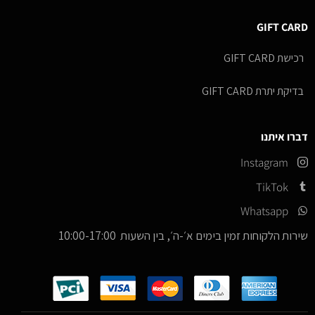
GIFT CARD
רכישת GIFT CARD
בדיקת יתרת GIFT CARD
דברו איתנו
Instagram
TikTok
Whatsapp
שירות הלקוחות זמין בימים א׳-ה׳, בין השעות 10:00-17:00