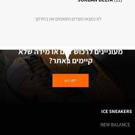
לא נמצאו מוצרים התואמים את בחירתך.
מעוניינים לרכוש דגם או מידה שלא
קיימים באתר?
לחצו כאן
ICE SNEAKERS
NEW BALANCE