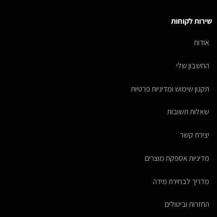
שירות לקוחות
אודות
החשבון שלי
תקנון שימוש ומדיניות פרטיות
שאלות תשובות
יצירת קשר
מדיניות אספקת מוצרים
מדריך לבחירת מידה
החזרות וביטולים