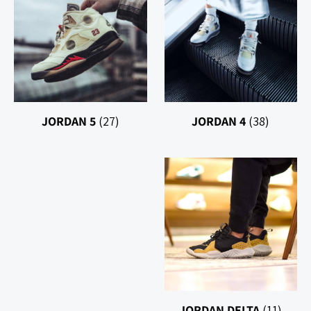
JORDAN 5
(27)
JORDAN 4
(38)
JORDAN DELTA
(11)