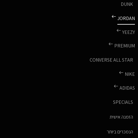
DUNK
JORDAN
YEEZY
PREMIUM
CONVERSE ALL STAR
NIKE
ADIDAS
SPECIALS
הזמנה אישית
הנמכרים ביותר