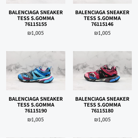
BALENCIAGA SNEAKER
BALENCIAGA SNEAKER
TESS S.GOMMA
TESS S.GOMMA
76115155
76115146
₪
1,005
₪
1,005
BALENCIAGA SNEAKER
BALENCIAGA SNEAKER
TESS S.GOMMA
TESS S.GOMMA
76115190
76115180
₪
1,005
₪
1,005