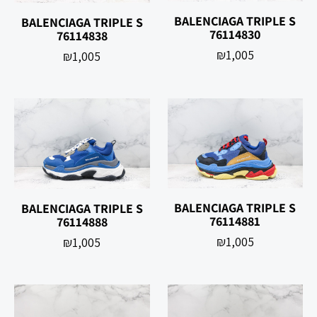
BALENCIAGA TRIPLE S
BALENCIAGA TRIPLE S
76114830
76114838
₪
1,005
₪
1,005
BALENCIAGA TRIPLE S
BALENCIAGA TRIPLE S
76114881
76114888
₪
1,005
₪
1,005