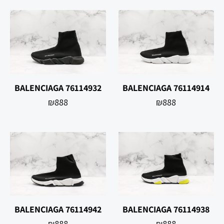
BALENCIAGA 76114932
BALENCIAGA 76114914
₪
888
₪
888
BALENCIAGA 76114942
BALENCIAGA 76114938
₪
888
₪
888