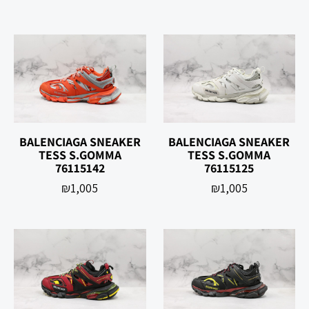
BALENCIAGA SNEAKER
BALENCIAGA SNEAKER
TESS S.GOMMA
TESS S.GOMMA
76115142
76115125
₪
1,005
₪
1,005