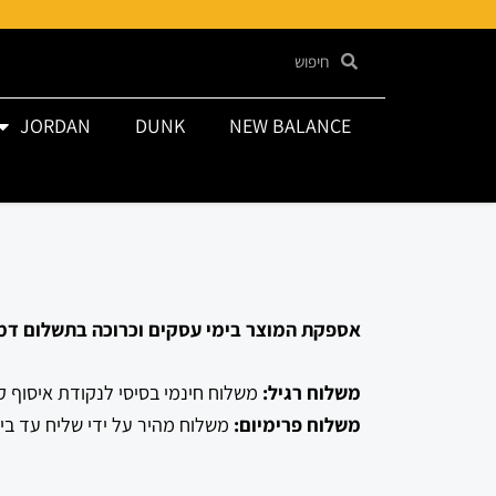
JORDAN
DUNK
NEW BALANCE
אספקת המוצר בימי עסקים וכרוכה בתשלום דמי
משלוח רגיל:
משלוח חינמי בסיסי לנקודת איסוף קרובה לבית ה
משלוח פרימיום:
משלוח מהיר על ידי שליח עד בית הלקוח (9-15 ימ