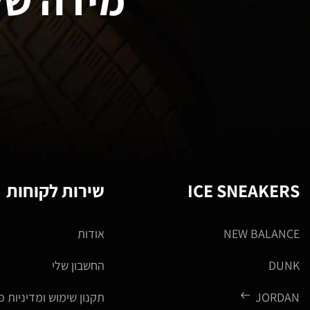
ICE SNEAKERS
שירות לקוחות
NEW BALANCE
אודות
DUNK
החשבון שלי
JORDAN
תקנון שימוש ומדיניות פ