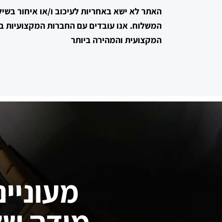
האתר לא ישא באחריות לעיכוב ו/או איחור בשיל
המשלוח.
אנו עובדים עם החברות המקצועיות בי
המקצועית והמהירה ביותר
מעוניינ
מידה של