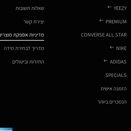
YEEZY
שאלות תשובות
PREMIUM
יצירת קשר
CONVERSE ALL STAR
מדיניות אספקת מוצרים
NIKE
מדריך לבחירת מידה
ADIDAS
החזרות וביטולים
SPECIALS
הזמנה אישית
הנמכרים ביותר