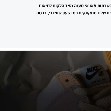
 השבתות ו/או אי מענה מצד הלקוח לתיאום
ם שלנו מתקתקים כמו שעון שוויצרי, ברמה