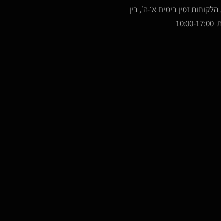
הלקוחות זמין בימים א׳-ה׳, בין
10:00