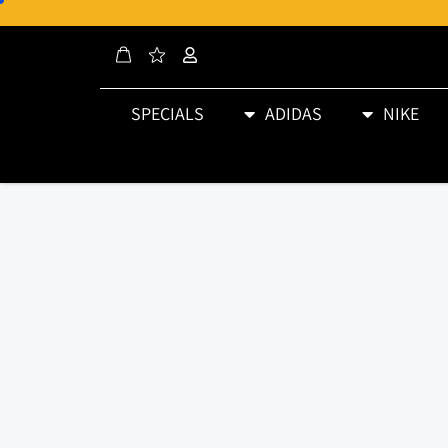
SPECIALS
ADIDAS
NIKE