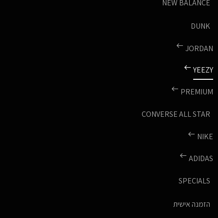
NEW BALANCE
DUNK
JORDAN
YEEZY
PREMIUM
CONVERSE ALL STAR
NIKE
ADIDAS
SPECIALS
הזמנה אישית