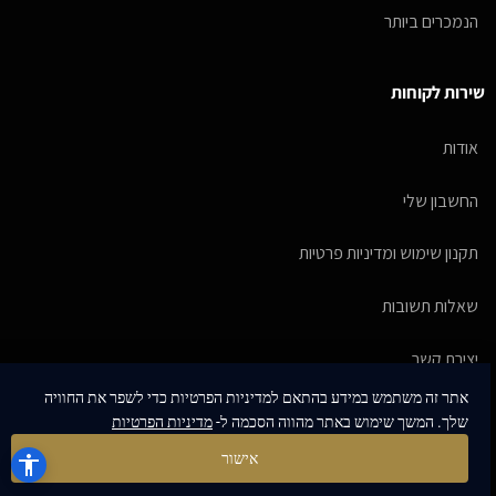
הנמכרים ביותר
שירות לקוחות
אודות
החשבון שלי
תקנון שימוש ומדיניות פרטיות
שאלות תשובות
יצירת קשר
אתר זה משתמש במידע בהתאם למדיניות הפרטיות כדי לשפר את החוויה
מדיניות אספקת מוצרים
שלך. המשך שימוש באתר מהווה הסכמה ל-
מדיניות הפרטיות
אישור
מדריך לבחירת מידה