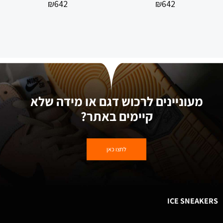
₪
642
₪
642
מעוניינים לרכוש דגם או מידה שלא
קיימים באתר?
לחצו כאן
ICE SNEAKERS