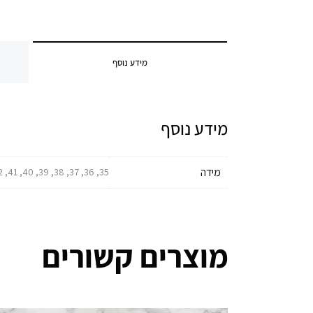
מידע נוסף
מידע נוסף
מידה
35, 36, 37, 38, 39, 40, 41, 42, 43, 44, 45, 46, 47, 48, 49
מוצרים קשורים