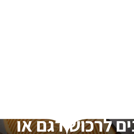
ים לרכוש דגם או