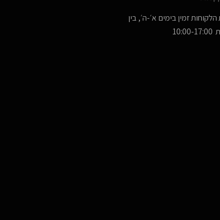
הלקוחות זמין בימים א׳-ה׳, בין
10:00