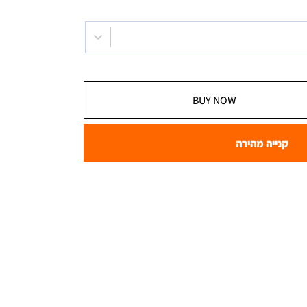
BUY NOW
קנייה מהירה