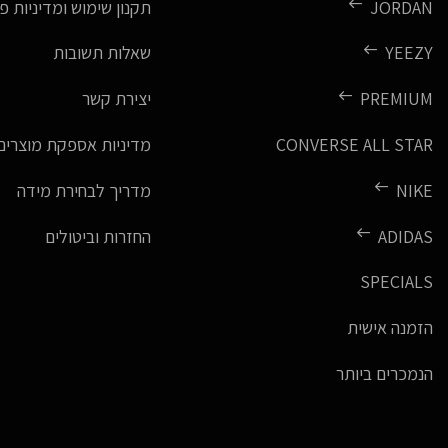
JORDAN
תקנון שימוש ומדיניות פ
YEEZY
שאלות תשובות
PREMIUM
יצירת קשר
CONVERSE ALL STAR
מדיניות אספקת מוצרים
NIKE
מדריך לבחירת מידה
ADIDAS
החזרות וביטולים
SPECIALS
הזמנה אישית
הנמכרים ביותר