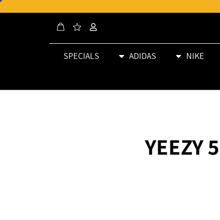
SPECIALS
ADIDAS
NIKE
YEEZY 5