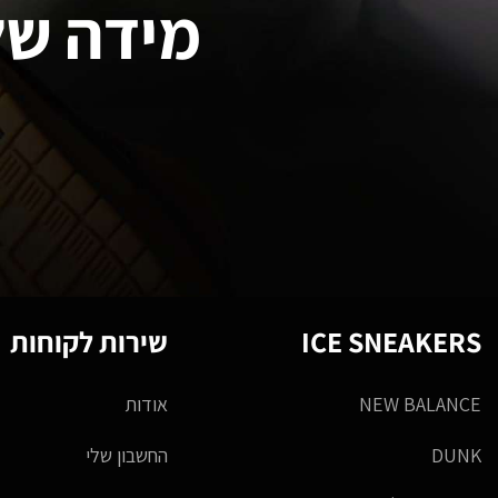
מידה של
ICE SNEAKERS
שירות לקוחות
NEW BALANCE
אודות
DUNK
החשבון שלי