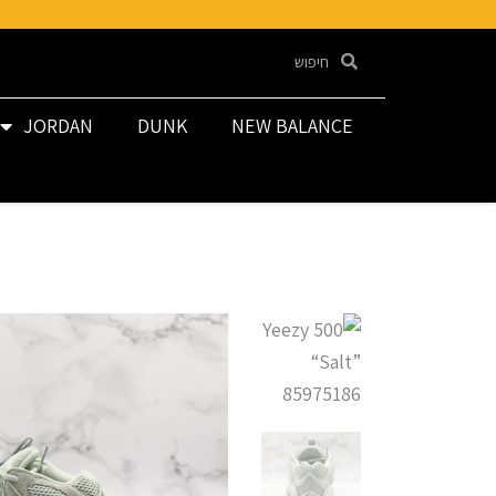
JORDAN
DUNK
NEW BALANCE