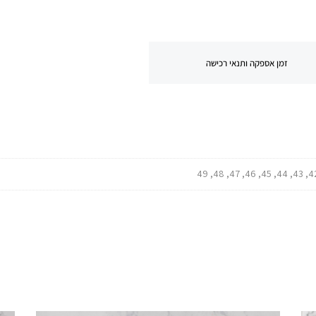
זמן אספקה ותנאי רכישה