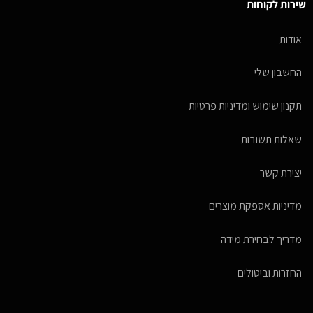
שירות לקוחות
אודות
החשבון שלי
תקנון שימוש ומדיניות פרטיות
שאלות תשובות
יצירת קשר
מדיניות אספקת מוצרים
מדריך לבחירת מידה
החזרות וביטולים