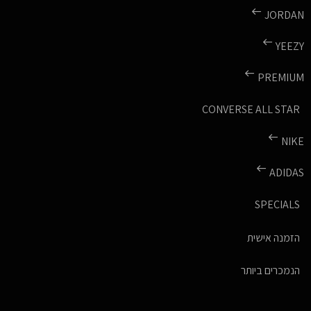
JORDAN
YEEZY
PREMIUM
CONVERSE ALL STAR
NIKE
ADIDAS
SPECIALS
הזמנה אישית
הנמכרים ביותר