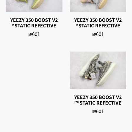
YEEZY 350 BOOST V2
YEEZY 350 BOOST V2
“STATIC REFECTIVE
“STATIC REFECTIVE
₪
601
₪
601
YEEZY 350 BOOST V2
“STATIC REFECTIVE”
₪
601