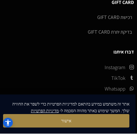
GIFT CARD
רכישת GIFT CARD
בדיקת יתרת GIFT CARD
דברו איתנו
Instagram
TikTok
Whatsapp
שירות הלקוחות זמין בימים א׳-ה׳, בין השעות 10:00-17:00
אתר זה משתמש במידע בהתאם למדיניות הפרטיות כדי לשפר את החוויה
שלך. המשך שימוש באתר מהווה הסכמה ל-
מדיניות הפרטיות
אישור