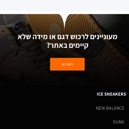
מעוניינים לרכוש דגם או מידה שלא
קיימים באתר?
לחצו כאן
ICE SNEAKERS
NEW BALANCE
DUNK