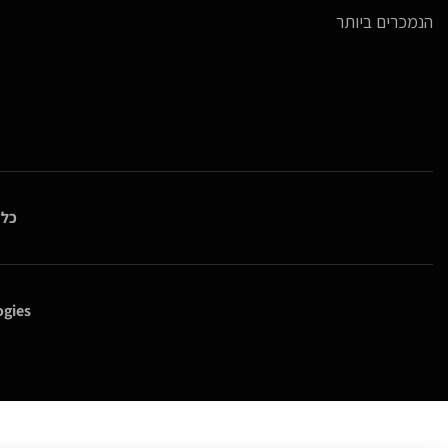
הנמכרים ביותר
כל 
gies