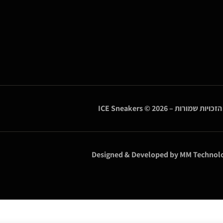
הזכויות שמורות –
© 2026
ICE Sneakers
Designed & Developed by
MM Technolo