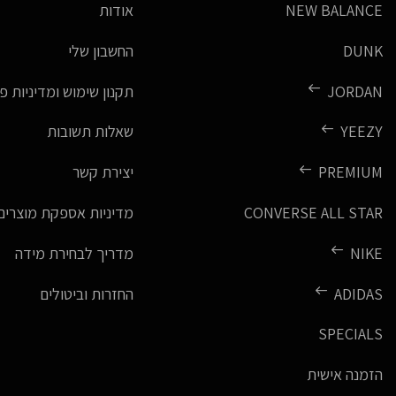
NEW BALANCE
אודות
DUNK
החשבון שלי
JORDAN
תקנון שימוש ומדיניות פ
YEEZY
שאלות תשובות
PREMIUM
יצירת קשר
CONVERSE ALL STAR
מדיניות אספקת מוצרים
NIKE
מדריך לבחירת מידה
ADIDAS
החזרות וביטולים
SPECIALS
הזמנה אישית