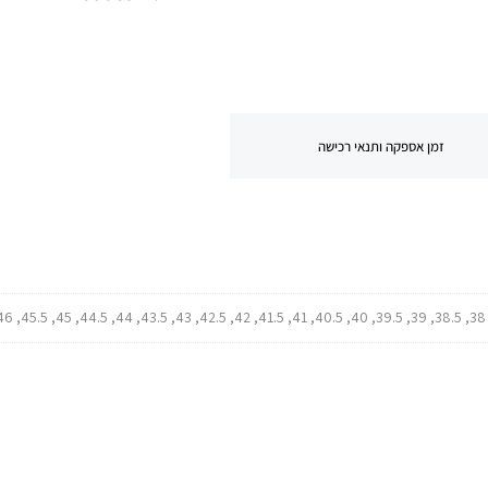
זמן אספקה ותנאי רכישה