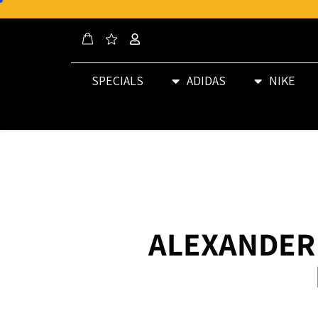
SPECIALS
ADIDAS
NIKE
85890512 ALEXANDER