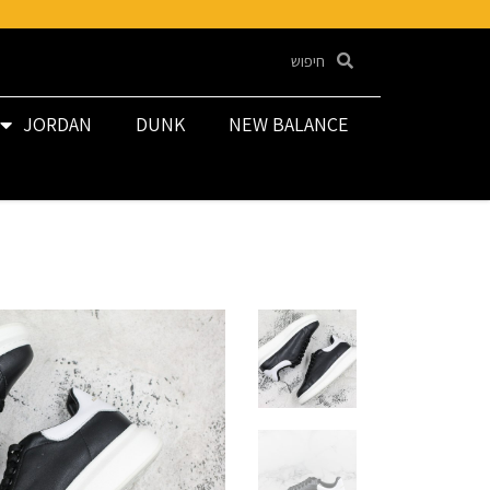
JORDAN
DUNK
NEW BALANCE