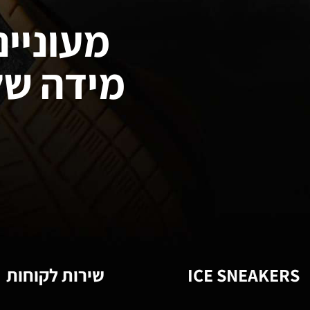
מעוניינ
מידה של
ICE SNEAKERS
שירות לקוחות