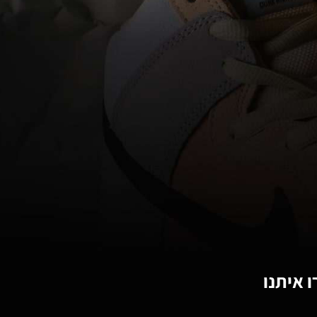
 איתנו