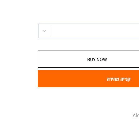
BUY NOW
קנייה מהירה
Al