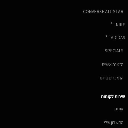
CONVERSE ALL STAR
NIKE
ADIDAS
SPECIALS
הזמנה אישית
הנמכרים ביותר
שירות לקוחות
אודות
החשבון שלי