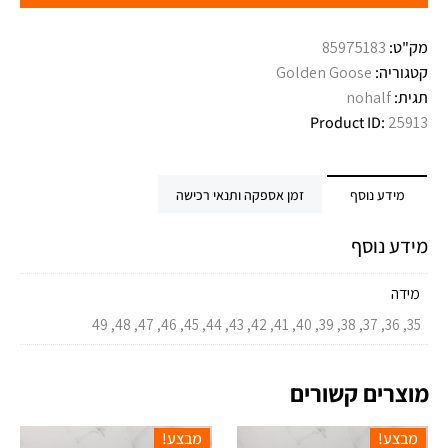
מק"ט:
85975183
קטגוריה:
Golden Goose
תגית:
nohalf
Product ID:
25913
מידע נוסף
זמן אספקה ותנאי רכישה
מידע נוסף
מידה
35, 36, 37, 38, 39, 40, 41, 42, 43, 44, 45, 46, 47, 48, 49
מוצרים קשורים
מבצע!
מבצע!