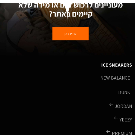
מעוניינים לרכוש דגם או מידה שלא
קיימים באתר?
לחצו כאן
ICE SNEAKERS
NEW BALANCE
DUNK
JORDAN
YEEZY
PREMIUM