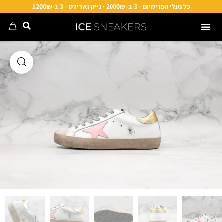
כל נעלי הפרימיום - 3 ב-2000₪ · נייק ואדידס - 3 ב-1200₪