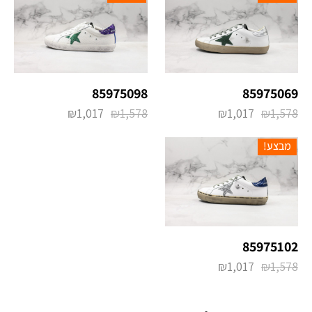
85975098
85975069
₪
1,017
₪
1,578
₪
1,017
₪
1,578
מבצע!
85975102
₪
1,017
₪
1,578