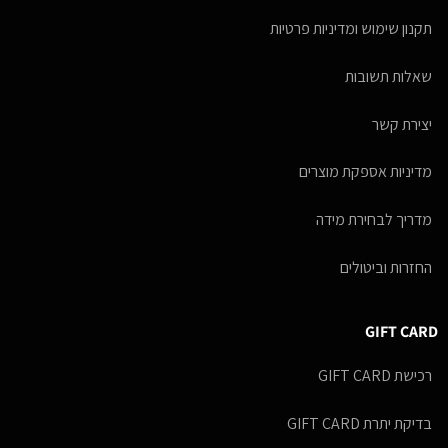
תקנון שימוש ומדיניות פרטיות
שאלות תשובות
יצירת קשר
מדיניות אספקת מוצרים
מדריך לבחירת מידה
החזרות וביטולים
GIFT CARD
רכישת GIFT CARD
בדיקת יתרת GIFT CARD