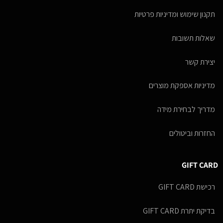
תקנון שימוש ומדיניות פרטיות
שאלות תשובות
יצירת קשר
מדיניות אספקת מוצרים
מדריך לבחירת מידה
החזרות וביטולים
GIFT CARD
רכישת GIFT CARD
בדיקת יתרת GIFT CARD