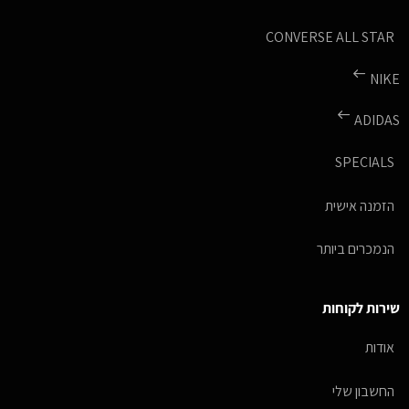
CONVERSE ALL STAR
NIKE
ADIDAS
SPECIALS
הזמנה אישית
הנמכרים ביותר
שירות לקוחות
אודות
החשבון שלי