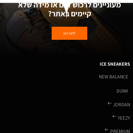
מעוניינים לרכוש דגם או מידה שלא
קיימים באתר?
לחצו כאן
ICE SNEAKERS
NEW BALANCE
DUNK
JORDAN
YEEZY
PREMIUM