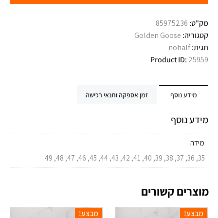
מק"ט:
85975236
קטגוריה:
Golden Goose
תגית:
nohalf
Product ID:
25959
מידע נוסף
זמן אספקה ותנאי רכישה
מידע נוסף
מידה
35, 36, 37, 38, 39, 40, 41, 42, 43, 44, 45, 46, 47, 48, 49
מוצרים קשורים
מבצע!
מבצע!