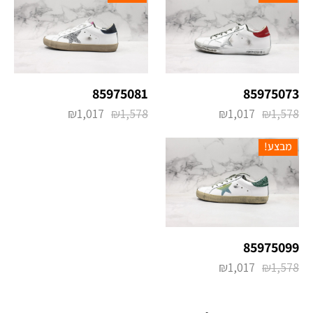
85975081
85975073
₪
1,017
₪
1,578
₪
1,017
₪
1,578
מבצע!
85975099
₪
1,017
₪
1,578