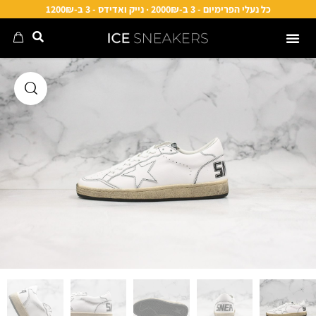
כל נעלי הפרימיום - 3 ב-2000₪ · נייק ואדידס - 3 ב-1200₪