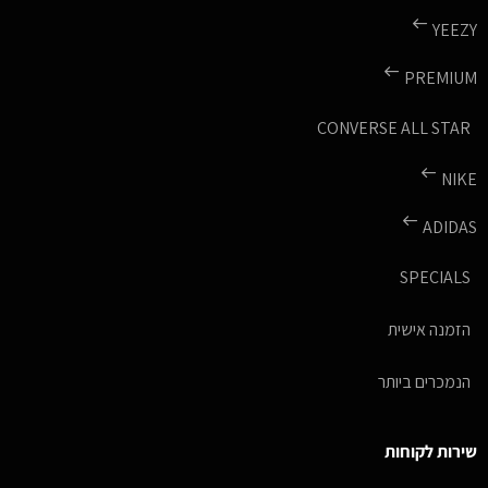
YEEZY
PREMIUM
CONVERSE ALL STAR
NIKE
ADIDAS
SPECIALS
הזמנה אישית
הנמכרים ביותר
שירות לקוחות