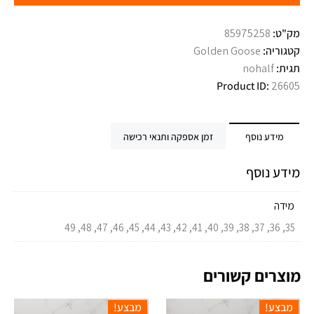
מק"ט:
85975258
קטגוריה:
Golden Goose
תגית:
nohalf
Product ID:
26605
מידע נוסף
זמן אספקה ותנאי רכישה
מידע נוסף
מידה
35, 36, 37, 38, 39, 40, 41, 42, 43, 44, 45, 46, 47, 48, 49
מוצרים קשורים
מבצע!
מבצע!