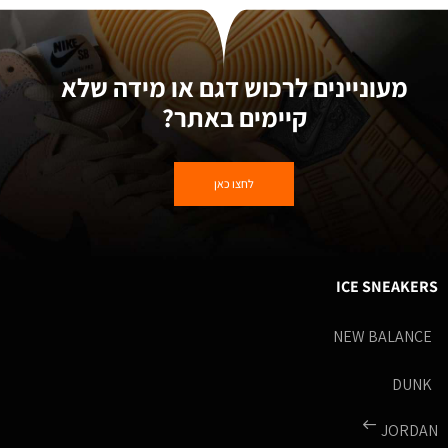
מעוניינים לרכוש דגם או מידה שלא
קיימים באתר?
לחצו כאן
ICE SNEAKERS
NEW BALANCE
DUNK
JORDAN