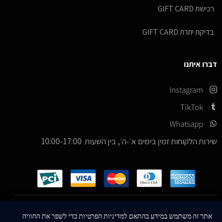
רכישת GIFT CARD
בדיקת יתרת GIFT CARD
דברו איתנו
Instagram
TikTok
Whatsapp
שירות הלקוחות זמין בימים א׳-ה׳, בין השעות 10:00-17:00
כל הזכויות שמורות –
© 2026
ICE Sneakers
אתר זה משתמש במידע בהתאם למדיניות הפרטיות כדי לשפר את החוויה