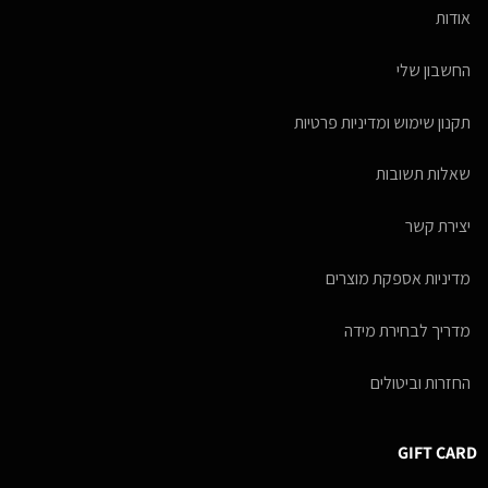
אודות
החשבון שלי
תקנון שימוש ומדיניות פרטיות
שאלות תשובות
יצירת קשר
מדיניות אספקת מוצרים
מדריך לבחירת מידה
החזרות וביטולים
GIFT CARD