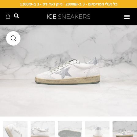
כל נעלי הפרימיום - 3 ב-2000₪ · נייק ואדידס - 3 ב-1200₪