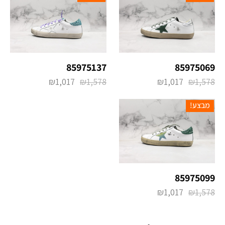
85975137
85975069
₪
1,017
₪
1,578
₪
1,017
₪
1,578
מבצע!
85975099
₪
1,017
₪
1,578