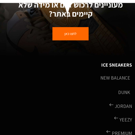
מעוניינים לרכוש דגם או מידה שלא
קיימים באתר?
לחצו כאן
ICE SNEAKERS
NEW BALANCE
DUNK
JORDAN
YEEZY
PREMIUM