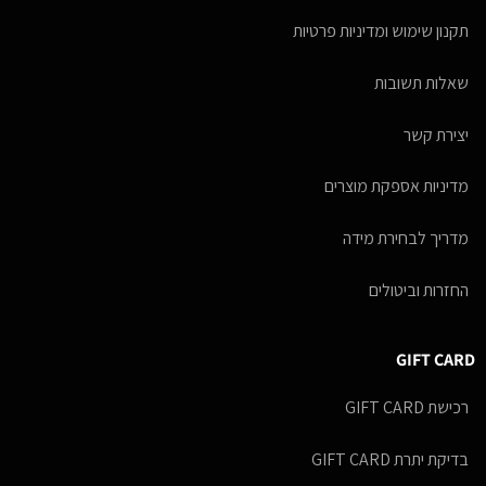
תקנון שימוש ומדיניות פרטיות
שאלות תשובות
יצירת קשר
מדיניות אספקת מוצרים
מדריך לבחירת מידה
החזרות וביטולים
GIFT CARD
רכישת GIFT CARD
בדיקת יתרת GIFT CARD