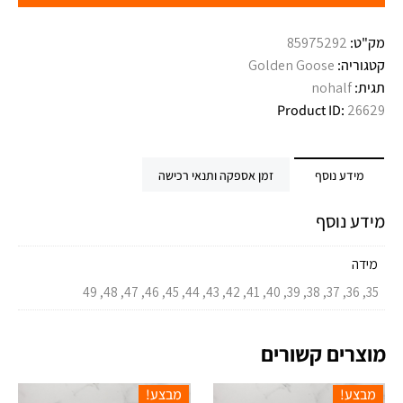
מק"ט:
85975292
קטגוריה:
Golden Goose
תגית:
nohalf
Product ID:
26629
מידע נוסף
זמן אספקה ותנאי רכישה
מידע נוסף
מידה
35, 36, 37, 38, 39, 40, 41, 42, 43, 44, 45, 46, 47, 48, 49
מוצרים קשורים
מבצע!
מבצע!