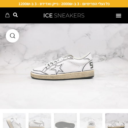
כל נעלי הפרימיום - 3 ב-2000₪ · נייק ואדידס - 3 ב-1200₪