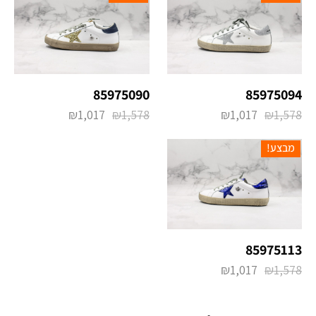
85975090
85975094
₪
1,017
₪
1,578
₪
1,017
₪
1,578
מבצע!
85975113
₪
1,017
₪
1,578