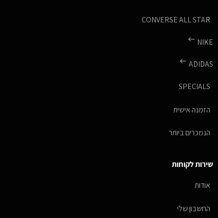
CONVERSE ALL STAR
NIKE
ADIDAS
SPECIALS
הזמנה אישית
הנמכרים ביותר
שירות לקוחות
אודות
החשבון שלי