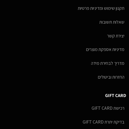
תקנון שימוש ומדיניות פרטיות
שאלות תשובות
יצירת קשר
מדיניות אספקת מוצרים
מדריך לבחירת מידה
החזרות וביטולים
GIFT CARD
רכישת GIFT CARD
בדיקת יתרת GIFT CARD