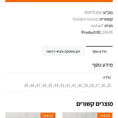
מק"ט:
85975356
קטגוריה:
Golden Goose
תגית:
nohalf
Product ID:
26639
מידע נוסף
זמן אספקה ותנאי רכישה
מידע נוסף
מידה
35, 36, 37, 38, 39, 40, 41, 42, 43, 44, 45, 46, 47, 48, 49
מוצרים קשורים
מבצע!
מבצע!