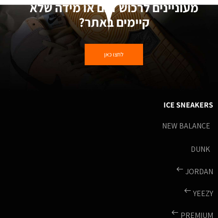
מעוניינים לרכוש דגם או מידה שלא
קיימים באתר?
לחצו כאן
ICE SNEAKERS
NEW BALANCE
DUNK
JORDAN
YEEZY
PREMIUM