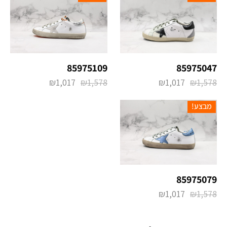
85975047
85975109
₪
1,017
₪
1,578
₪
1,017
₪
1,578
מבצע!
85975079
₪
1,017
₪
1,578