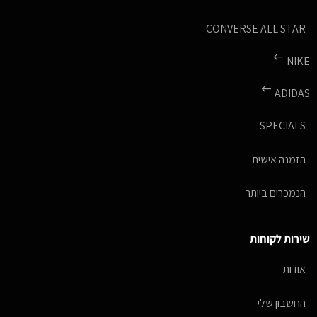
CONVERSE ALL STAR
NIKE
ADIDAS
SPECIALS
הזמנה אישית
הנמכרים ביותר
שירות לקוחות
אודות
החשבון שלי