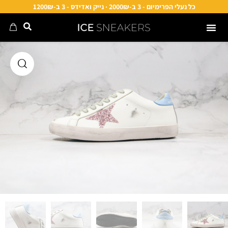
כל נעלי הפרימיום - 3 ב-2000₪ · נייק ואדידס - 3 ב-1200₪