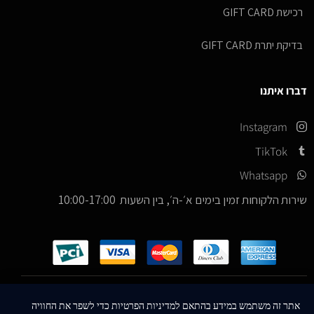
רכישת GIFT CARD
בדיקת יתרת GIFT CARD
דברו איתנו
Instagram
TikTok
Whatsapp
שירות הלקוחות זמין בימים א׳-ה׳, בין השעות 10:00-17:00
כל הזכויות שמורות –
© 2026
ICE Sneakers
אתר זה משתמש במידע בהתאם למדיניות הפרטיות כדי לשפר את החוויה