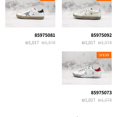
85975081
85975092
₪
1,017
₪
1,578
₪
1,017
₪
1,578
מבצע!
85975073
₪
1,017
₪
1,578