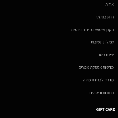
אודות
החשבון שלי
תקנון שימוש ומדיניות פרטיות
שאלות תשובות
יצירת קשר
מדיניות אספקת מוצרים
מדריך לבחירת מידה
החזרות וביטולים
GIFT CARD