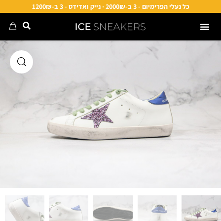
כל נעלי הפרימיום - 3 ב-2000₪ · נייק ואדידס - 3 ב-1200₪