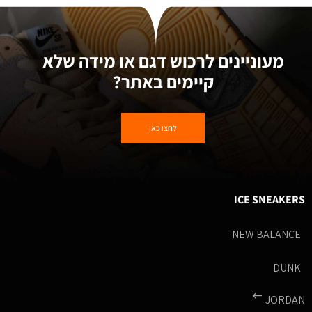
מעוניינים לרכוש דגם או מידה שלא
קיימים באתר?
לחצו כאן
ICE SNEAKERS
NEW BALANCE
DUNK
JORDAN