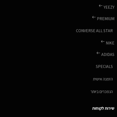
YEEZY
PREMIUM
CONVERSE ALL STAR
NIKE
ADIDAS
SPECIALS
הזמנה אישית
הנמכרים ביותר
שירות לקוחות