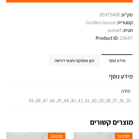
מק"ט:
85975408
קטגוריה:
Golden Goose
תגית:
nohalf
Product ID:
26647
מידע נוסף
זמן אספקה ותנאי רכישה
מידע נוסף
מידה
35, 36, 37, 38, 39, 40, 41, 42, 43, 44, 45, 46, 47, 48, 49
מוצרים קשורים
מבצע!
מבצע!