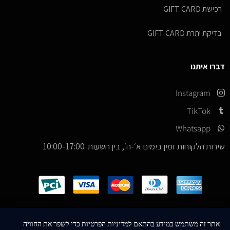
רכישת GIFT CARD
בדיקת יתרת GIFT CARD
דברו איתנו
Instagram
TikTok
Whatsapp
שירות הלקוחות זמין בימים א׳-ה׳, בין השעות 10:00-17:00
כל הזכויות שמורות –
© 2026
ICE Sneakers
אתר זה משתמש במידע בהתאם למדיניות הפרטיות כדי לשפר את החוויה