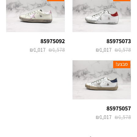
85975092
85975073
₪
1,017
₪
1,578
₪
1,017
₪
1,578
מבצע!
85975057
₪
1,017
₪
1,578