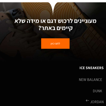
מעוניינים לרכוש דגם או מידה שלא
קיימים באתר?
לחצו כאן
ICE SNEAKERS
NEW BALANCE
DUNK
JORDAN