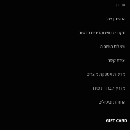
אודות
החשבון שלי
תקנון שימוש ומדיניות פרטיות
שאלות תשובות
יצירת קשר
מדיניות אספקת מוצרים
מדריך לבחירת מידה
החזרות וביטולים
GIFT CARD