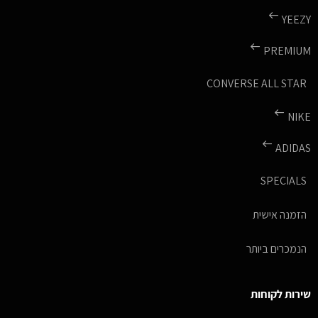
YEEZY
PREMIUM
CONVERSE ALL STAR
NIKE
ADIDAS
SPECIALS
הזמנה אישית
הנמכרים ביותר
שירות לקוחות