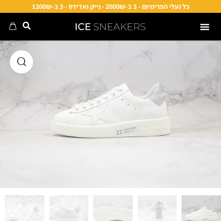
כל נעלי הפרימיום - 3 ב-2000₪ · נייק ואדידס - 3 ב-1200₪