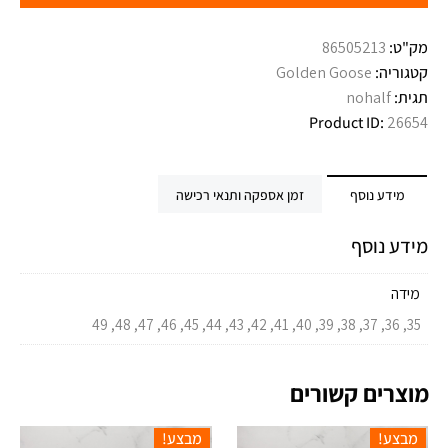
מק"ט:
86505213
קטגוריה:
Golden Goose
תגית:
nohalf
Product ID:
26654
מידע נוסף
זמן אספקה ותנאי רכישה
מידע נוסף
מידה
35, 36, 37, 38, 39, 40, 41, 42, 43, 44, 45, 46, 47, 48, 49
מוצרים קשורים
מבצע!
מבצע!