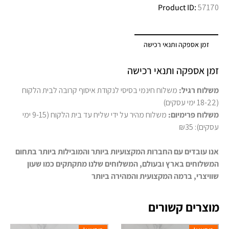
Product ID:
57170
זמן אספקה ותנאי רכישה
זמן אספקה ותנאי רכישה
משלוח רגיל:
משלוח חינמי בסיסי לנקודת איסוף קרובה לבית הלקוח
(18-22 ימי עסקים)
משלוח פרימיום:
משלוח מהיר על ידי שליח עד בית הלקוח (9-15 ימי
עסקים): ₪35
אנו עובדים עם החברות המקצועיות ביותר והמובילות ביותר בתחום
המשלוחים בארץ ובעולם, המשלוחים שלנו מתקתקים כמו שעון
שוויצרי, ברמה המקצועית והמהירה ביותר
מוצרים קשורים