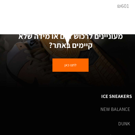
₪
601
מעוניינים לרכוש דגם או מידה שלא
קיימים באתר?
לחצו כאן
ICE SNEAKERS
NEW BALANCE
DUNK