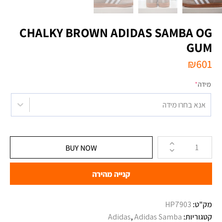
‏ADIDAS SAMBA OG ‏CHALKY BROWN
GUM
₪
601
מידה
*
אנא בחרו מידה
BUY NOW
קנייה מהירה
מק"ט:
קטגוריות:
Adidas Samba
,
Adidas