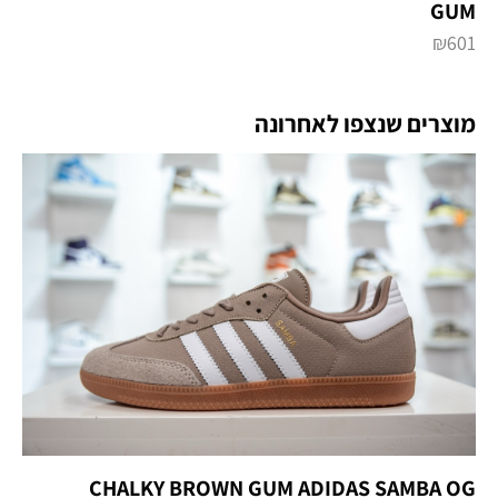
GUM
₪
601
מוצרים שנצפו לאחרונה