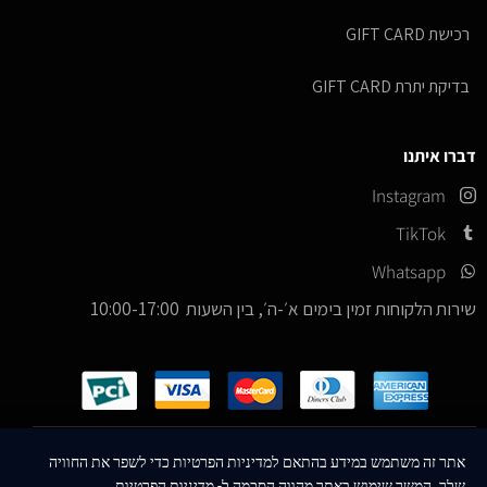
רכישת GIFT CARD
בדיקת יתרת GIFT CARD
דברו איתנו
Instagram
TikTok
Whatsapp
שירות הלקוחות זמין בימים א׳-ה׳, בין השעות 10:00-17:00
כל הזכויות שמורות –
© 2026
ICE Sneakers
אתר זה משתמש במידע בהתאם למדיניות הפרטיות כדי לשפר את החוויה
שלך. המשך שימוש באתר מהווה הסכמה ל-
מדיניות הפרטיות