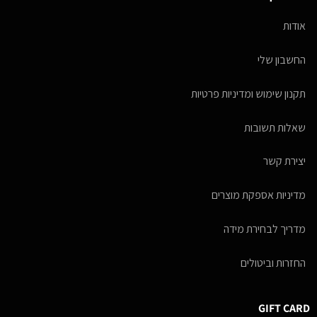
אודות
החשבון שלי
תקנון שימוש ומדיניות פרטיות
שאלות תשובות
יצירת קשר
מדיניות אספקת מוצרים
מדריך לבחירת מידה
החזרות וביטולים
GIFT CARD