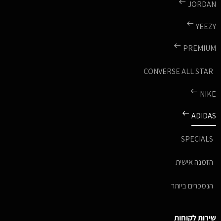
JORDAN
YEEZY
PREMIUM
CONVERSE ALL STAR
NIKE
ADIDAS
SPECIALS
הזמנה אישית
הנמכרים ביותר
שירות לקוחות