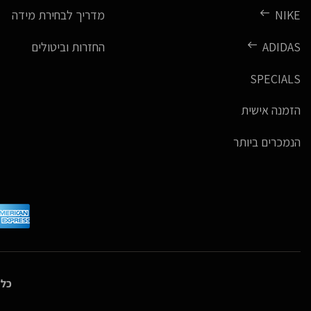
NIKE
מדריך לבחירת מידה
ADIDAS
החזרות וביטולים
SPECIALS
הזמנה אישית
הנמכרים ביותר
כל 