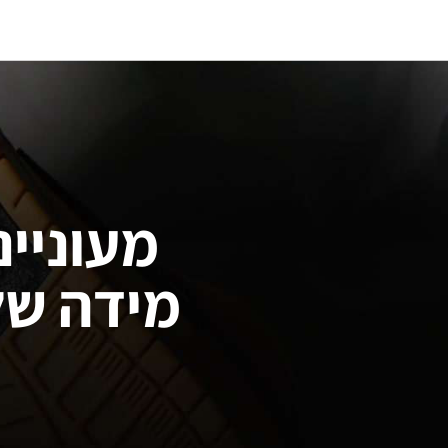
מעוניינ
מידה של