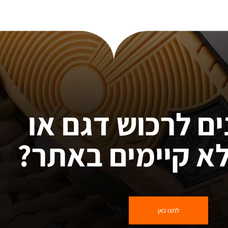
ים לרכוש דגם או
א קיימים באתר?
לחצו כאן