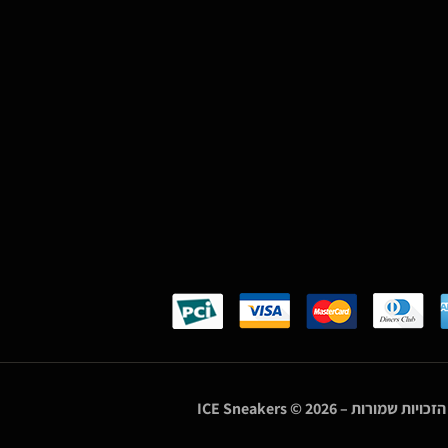
הזכויות שמורות –
© 2026
ICE Sneakers