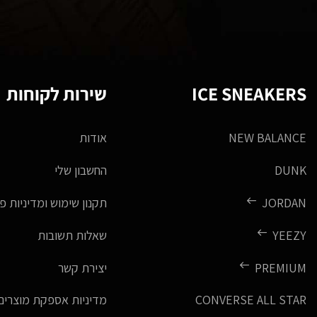
ICE SNEAKERS
שירות לקוחות
NEW BALANCE
אודות
DUNK
החשבון שלי
JORDAN
תקנון שימוש ומדיניות פ
YEEZY
שאלות תשובות
PREMIUM
יצירת קשר
CONVERSE ALL STAR
מדיניות אספקת מוצרים