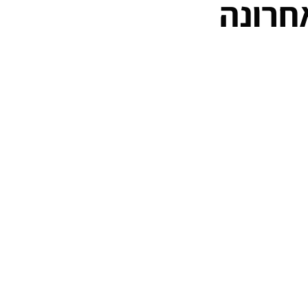
חרונה