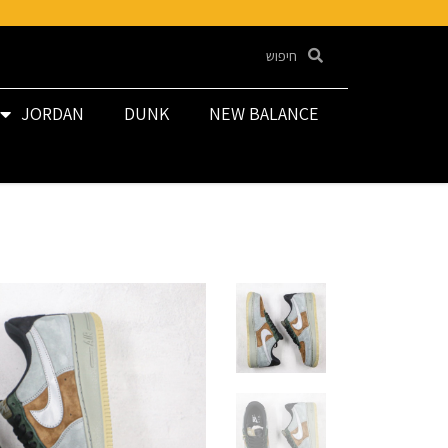
JORDAN
DUNK
NEW BALANCE