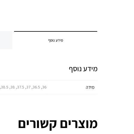
מידע נוסף
מידע נוסף
מידה
36, 36.5, 37, 37.5, 38, 38.5, 39, 39.5, 40, 40.5, 41, 41.5, 42, 42.5, 43, 43.5, 44, 44.5, 45, 45.5, 46, 46.5, 47, 47.5
מוצרים קשורים