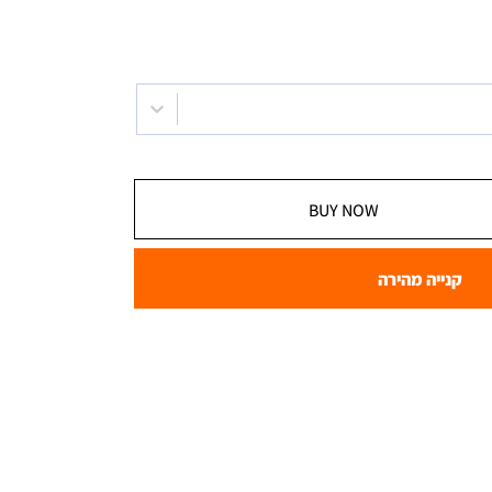
BUY NOW
קנייה מהירה