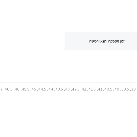
זמן אספקה ותנאי רכישה