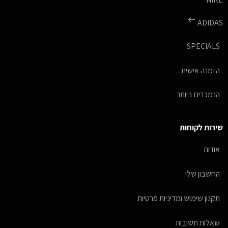
ADIDAS
SPECIALS
הזמנה אישית
הנמכרים ביותר
שירות לקוחות
אודות
החשבון שלי
תקנון שימוש ומדיניות פרטיות
שאלות תשובות