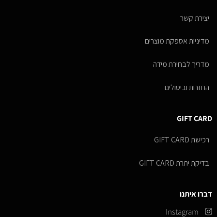
יצירת קשר
מדיניות אספקת מוצרים
מדריך לבחירת מידה
החזרות וביטולים
GIFT CARD
רכישת GIFT CARD
בדיקת יתרת GIFT CARD
דברו איתנו
Instagram