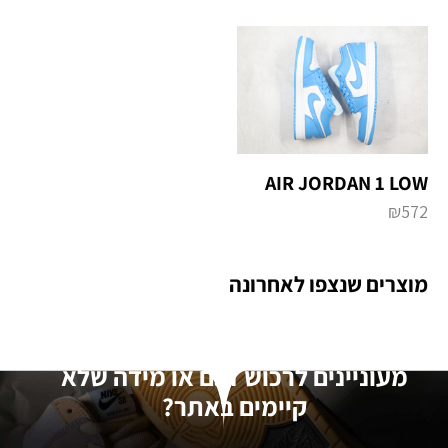
AIR JORDAN 1 LOW
₪
572
מוצרים שנצפו לאחרונה
מעוניינים לרכוש דגם או מידה שלא
קיימים באתר?