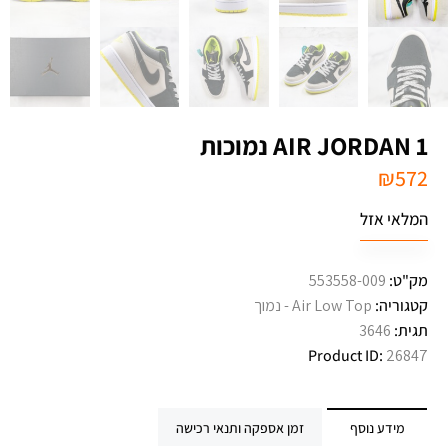
AIR JORDAN 1 נמוכות
₪
572
המלאי אזל
מק"ט:
553558-009
קטגוריה:
Air Low Top - נמוך
תגית:
3646
Product ID:
26847
מידע נוסף
זמן אספקה ותנאי רכישה