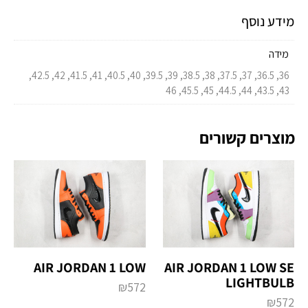
מידע נוסף
מידה
36, 36.5, 37, 37.5, 38, 38.5, 39, 39.5, 40, 40.5, 41, 41.5, 42, 42.5,
43, 43.5, 44, 44.5, 45, 45.5, 46
מוצרים קשורים
AIR JORDAN 1 LOW
AIR JORDAN 1 LOW SE
LIGHTBULB
₪
572
₪
572