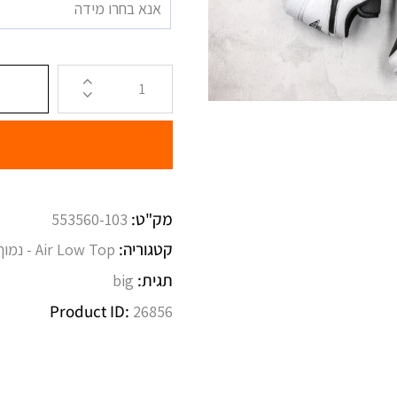
אנא בחרו מידה
מק"ט:
553560-103
קטגוריה:
Air Low Top - נמוך
תגית:
big
Product ID:
26856