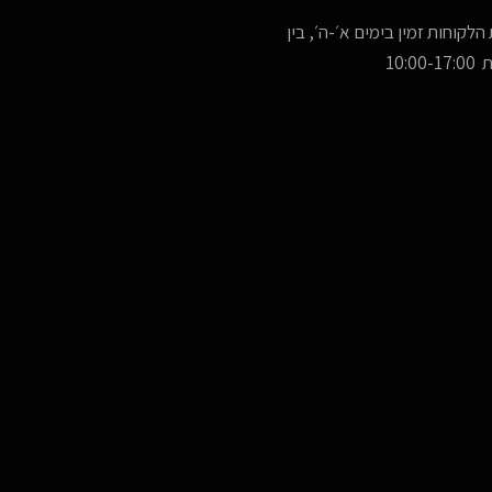
הלקוחות זמין בימים א׳-ה׳, בין
10:00