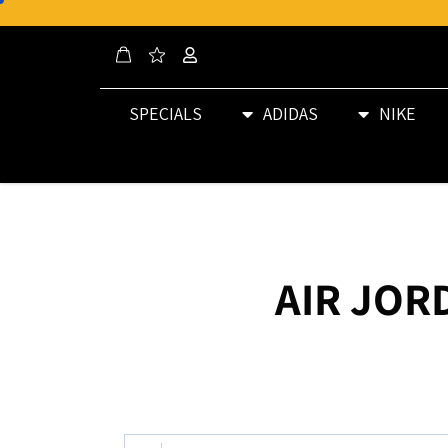
SPECIALS
ADIDAS
NIKE
AIR JOR