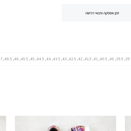
זמן אספקה ותנאי רכישה