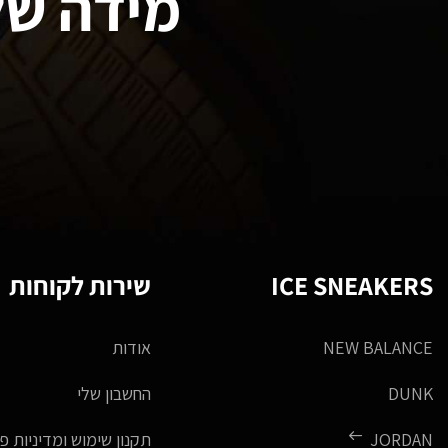
מידה של
ICE SNEAKERS
שירות לקוחות
NEW BALANCE
אודות
DUNK
החשבון שלי
JORDAN
תקנון שימוש ומדיניות פ