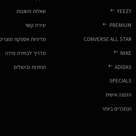
YEEZY
שאלות תשובות
PREMIUM
יצירת קשר
CONVERSE ALL STAR
מדיניות אספקת מוצרים
NIKE
מדריך לבחירת מידה
ADIDAS
החזרות וביטולים
SPECIALS
הזמנה אישית
הנמכרים ביותר