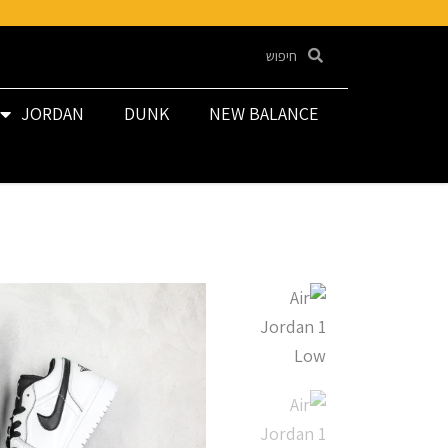
JORDAN
DUNK
NEW BALANCE