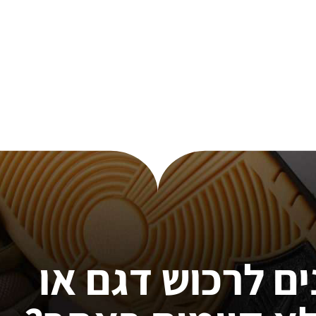
ים לרכוש דגם או