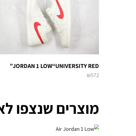
JORDAN 1 LOW“UNIVERSITY RED”
₪
572
מוצרים שנצפו לא