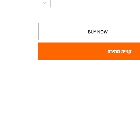
BUY NOW
קנייה מהירה