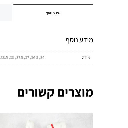
מידע נוסף
מידע נוסף
מידה
36, 36.5, 37, 37.5, 38, 38.5, 39, 39.5, 40, 40.5, 41, 41.5, 42, 42.5, 43, 43.5, 44, 44.5, 45, 45.5, 46, 46.5, 47, 47.5
מוצרים קשורים