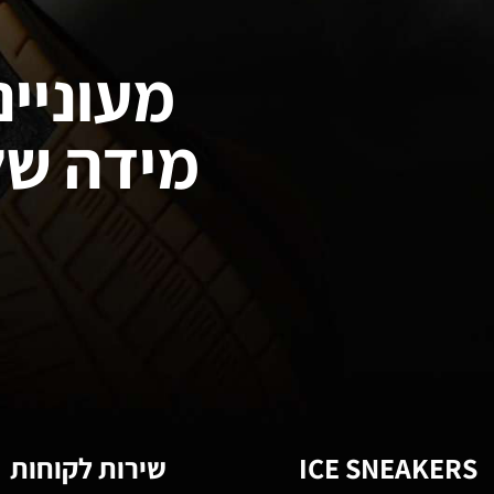
מעוניינ
מידה של
ICE SNEAKERS
שירות לקוחות