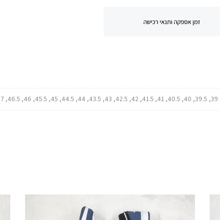
זמן אספקה ותנאי רכישה