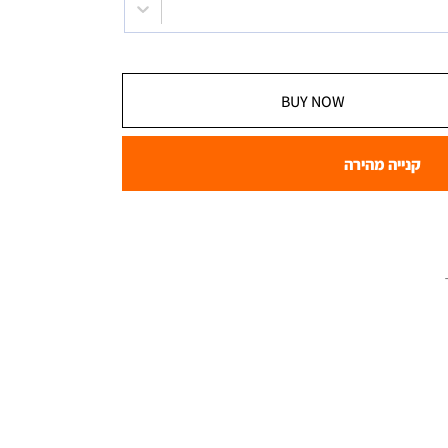
BUY NOW
קנייה מהירה