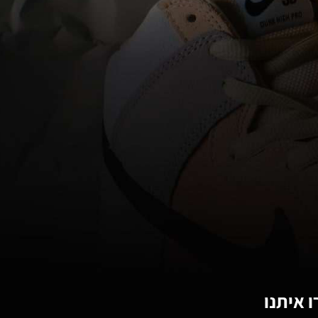
 איתנו