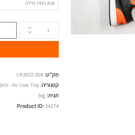
אנא בחרו מידה
מק"ט:
CK3022-008
קטגוריה:
Air Low Top - נמוך
תגית:
big
Product ID:
24274