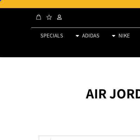
SPECIALS
ADIDAS
NIKE
AIR JOR