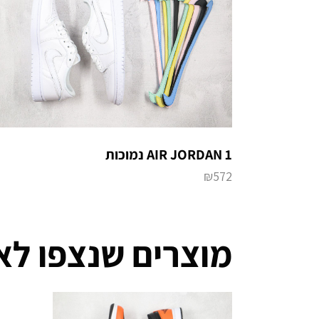
AIR JORDAN 1 נמוכות
₪
572
מוצרים שנצפו לא