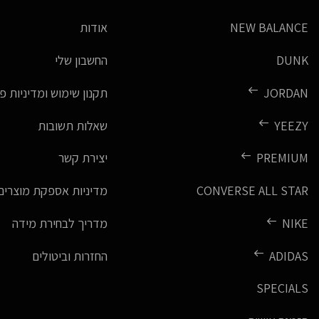
NEW BALANCE
אודות
DUNK
החשבון שלי
JORDAN
תקנון שימוש ומדיניות פ
YEEZY
שאלות תשובות
PREMIUM
יצירת קשר
CONVERSE ALL STAR
מדיניות אספקת מוצרים
NIKE
מדריך לבחירת מידה
ADIDAS
החזרות וביטולים
SPECIALS