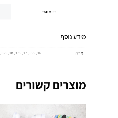
מידע נוסף
מידע נוסף
מידה
36, 36.5, 37, 37.5, 38, 38.5, 39, 39.5, 40, 40.5, 41, 41.5, 42, 42.5, 43, 43.5, 44, 44.5, 45, 45.5, 46, 46.5, 47, 47.5
מוצרים קשורים