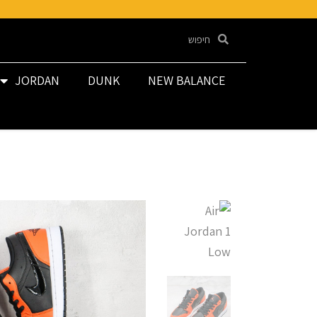
JORDAN
DUNK
NEW BALANCE