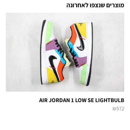
מוצרים שנצפו לאחרונה
AIR JORDAN 1 LOW SE LIGHTBULB
₪
572