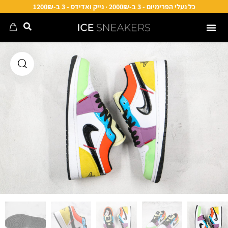
כל נעלי הפרימיום - 3 ב-2000₪ · נייק ואדידס - 3 ב-1200₪