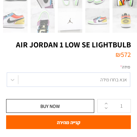
AIR JORDAN 1 LOW SE LIGHTBULB
₪
572
מידה
*
אנא בחרו מידה
BUY NOW
קנייה מהירה