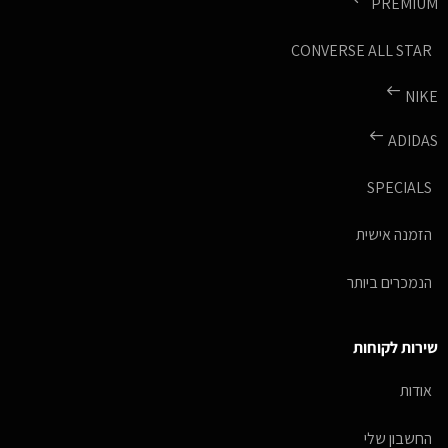
PREMIUM
CONVERSE ALL STAR
NIKE
ADIDAS
SPECIALS
הזמנה אישית
הנמכרים ביותר
שירות לקוחות
אודות
החשבון שלי