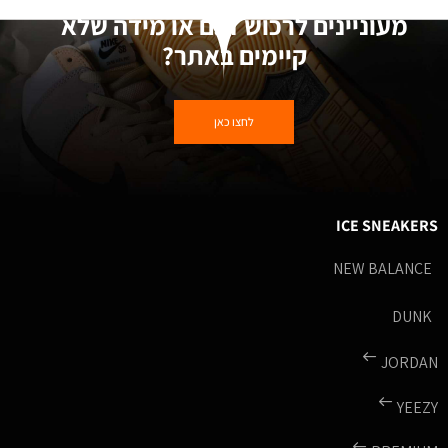
מעוניינים לרכוש דגם או מידה שלא
קיימים באתר?
לחצו כאן
ICE SNEAKERS
NEW BALANCE
DUNK
JORDAN
YEEZY