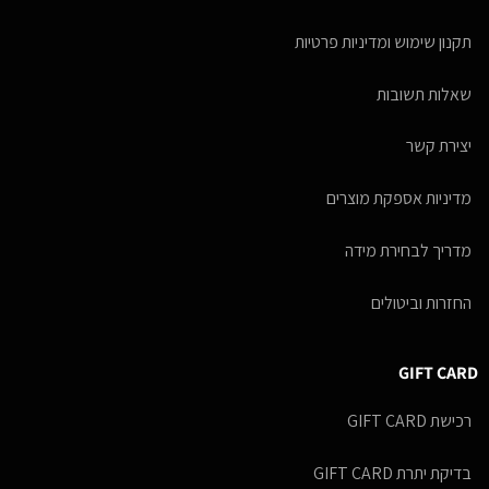
תקנון שימוש ומדיניות פרטיות
שאלות תשובות
יצירת קשר
מדיניות אספקת מוצרים
מדריך לבחירת מידה
החזרות וביטולים
GIFT CARD
רכישת GIFT CARD
בדיקת יתרת GIFT CARD