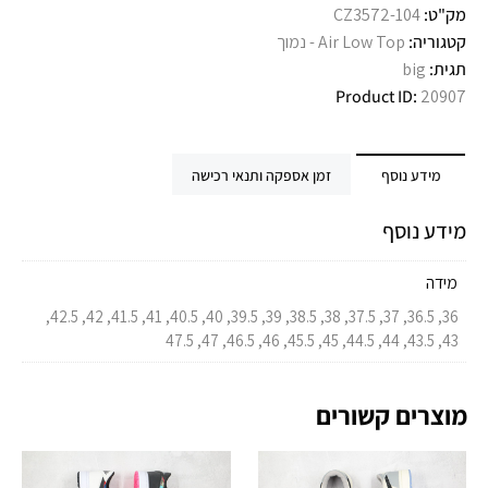
מק"ט:
CZ3572-104
קטגוריה:
Air Low Top - נמוך
תגית:
big
Product ID:
20907
מידע נוסף
זמן אספקה ותנאי רכישה
מידע נוסף
מידה
36, 36.5, 37, 37.5, 38, 38.5, 39, 39.5, 40, 40.5, 41, 41.5, 42, 42.5,
43, 43.5, 44, 44.5, 45, 45.5, 46, 46.5, 47, 47.5
מוצרים קשורים