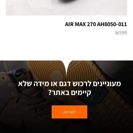
AIR MAX 270 AH8050-011
₪
599
מעוניינים לרכוש דגם או מידה שלא
קיימים באתר?
לחצו כאן