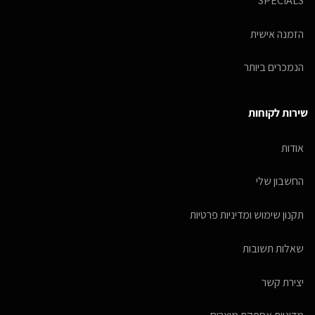
SPECIALS
הזמנה אישית
הנמכרים ביותר
שירות לקוחות
אודות
החשבון שלי
תקנון שימוש ומדיניות פרטיות
שאלות תשובות
יצירת קשר