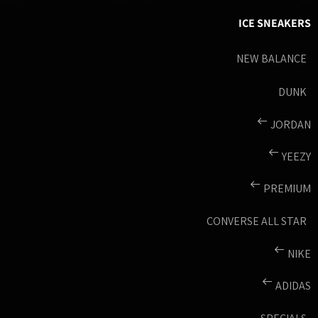
ICE SNEAKERS
NEW BALANCE
DUNK
JORDAN
YEEZY
PREMIUM
CONVERSE ALL STAR
NIKE
ADIDAS