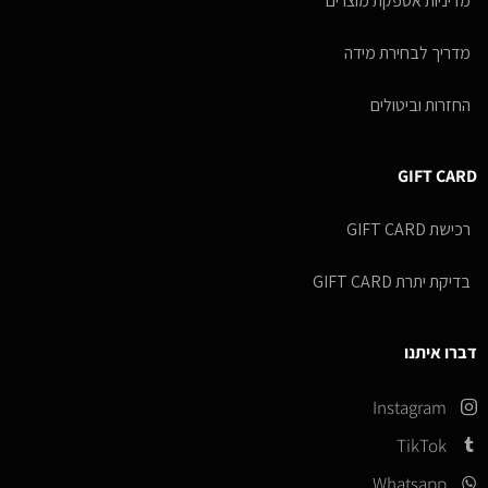
מדיניות אספקת מוצרים
מדריך לבחירת מידה
החזרות וביטולים
GIFT CARD
רכישת GIFT CARD
בדיקת יתרת GIFT CARD
דברו איתנו
Instagram
TikTok
Whatsapp