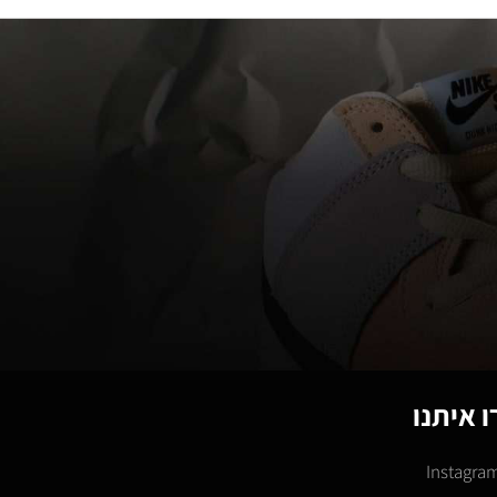
 איתנו
Instagra