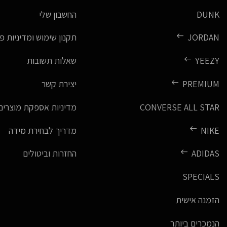
DUNK
החשבון שלי
JORDAN
תקנון שימוש ומדיניות פ
YEEZY
שאלות תשובות
PREMIUM
יצירת קשר
CONVERSE ALL STAR
מדיניות אספקת מוצרים
NIKE
מדריך לבחירת מידה
ADIDAS
החזרות וביטולים
SPECIALS
הזמנה אישית
הנמכרים ביותר