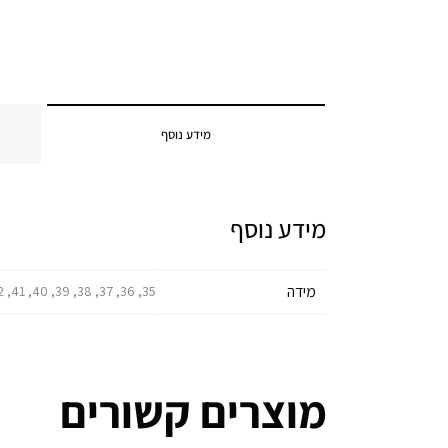
מידע נוסף
מידע נוסף
מידה
35, 36, 37, 38, 39, 40, 41, 42, 43, 44, 45, 46, 47, 48, 49
מוצרים קשורים