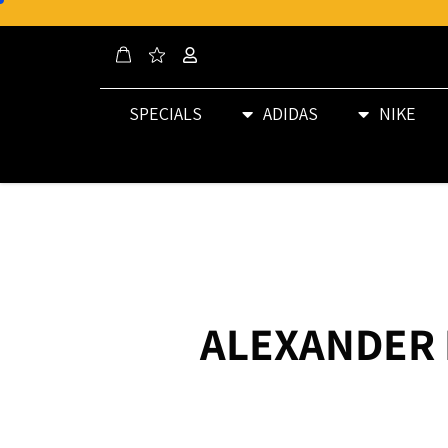
SPECIALS
ADIDAS
NIKE
ALEXANDER