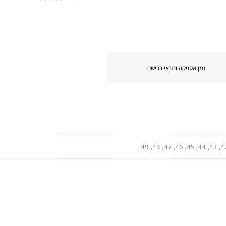
זמן אספקה ותנאי רכישה