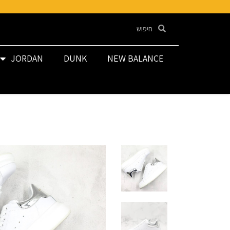
JORDAN
DUNK
NEW BALANCE