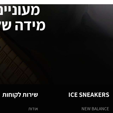
מעוניינ
מידה של
ICE SNEAKERS
שירות לקוחות
NEW BALANCE
אודות