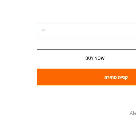
BUY NOW
קנייה מהירה
Al