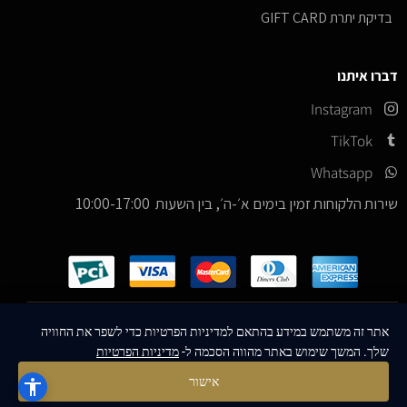
בדיקת יתרת GIFT CARD
דברו איתנו
Instagram
TikTok
Whatsapp
שירות הלקוחות זמין בימים א׳-ה׳, בין השעות 10:00-17:00
כל הזכויות שמורות –
© 2026
ICE Sneakers
אתר זה משתמש במידע בהתאם למדיניות הפרטיות כדי לשפר את החוויה
שלך. המשך שימוש באתר מהווה הסכמה ל-
מדיניות הפרטיות
Designed & Developed by
MM Technologies
אישור