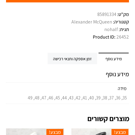
מק"ט:
85891334
קטגוריה:
Alexander McQueen
תגית:
nohalf
Product ID:
26452
מידע נוסף
זמן אספקה ותנאי רכישה
מידע נוסף
מידה
35, 36, 37, 38, 39, 40, 41, 42, 43, 44, 45, 46, 47, 48, 49
מוצרים קשורים
מבצע!
מבצע!