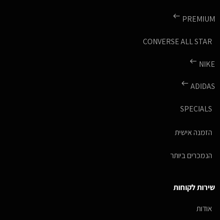
PREMIUM
CONVERSE ALL STAR
NIKE
ADIDAS
SPECIALS
הזמנה אישית
הנמכרים ביותר
שירות לקוחות
אודות