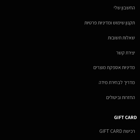
החשבון שלי
תקנון שימוש ומדיניות פרטיות
שאלות תשובות
יצירת קשר
מדיניות אספקת מוצרים
מדריך לבחירת מידה
החזרות וביטולים
GIFT CARD
רכישת GIFT CARD