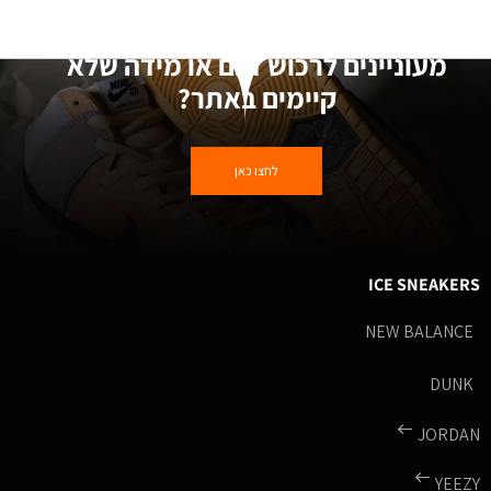
מעוניינים לרכוש דגם או מידה שלא
קיימים באתר?
לחצו כאן
ICE SNEAKERS
NEW BALANCE
DUNK
JORDAN
YEEZY