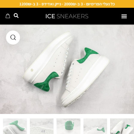
כל נעלי הפרימיום - 3 ב-2000₪ · נייק ואדידס - 3 ב-1200₪