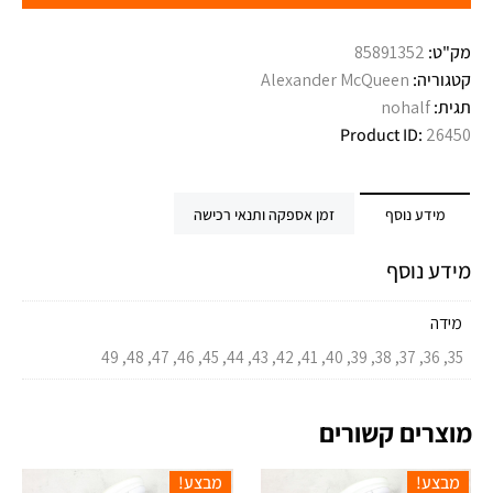
מק"ט:
85891352
קטגוריה:
Alexander McQueen
תגית:
nohalf
Product ID:
26450
מידע נוסף
זמן אספקה ותנאי רכישה
מידע נוסף
מידה
35, 36, 37, 38, 39, 40, 41, 42, 43, 44, 45, 46, 47, 48, 49
מוצרים קשורים
מבצע!
מבצע!