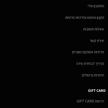
החשבון שלי
תקנון שימוש ומדיניות פרטיות
שאלות תשובות
יצירת קשר
מדיניות אספקת מוצרים
מדריך לבחירת מידה
החזרות וביטולים
GIFT CARD
רכישת GIFT CARD