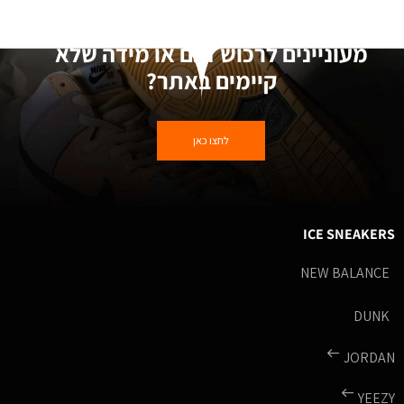
מעוניינים לרכוש דגם או מידה שלא
קיימים באתר?
לחצו כאן
ICE SNEAKERS
NEW BALANCE
DUNK
JORDAN
YEEZY