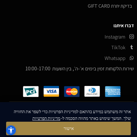
בדיקת יתרת GIFT CARD
דברו איתנו
Instagram
TikTok
Whatsapp
שירות הלקוחות זמין בימים א׳-ה׳, בין השעות 10:00-17:00
כל הזכויות שמורות –
© 2026
ICE Sneakers
אתר זה משתמש במידע בהתאם למדיניות הפרטיות כדי לשפר את החוויה
שלך. המשך שימוש באתר מהווה הסכמה ל-
מדיניות הפרטיות
Designed & Developed by
MM Technologies
אישור