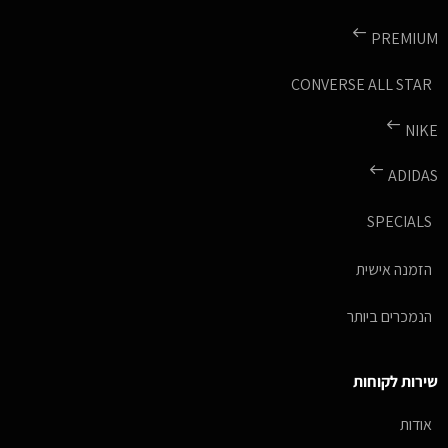
PREMIUM
CONVERSE ALL STAR
NIKE
ADIDAS
SPECIALS
הזמנה אישית
הנמכרים ביותר
שירות לקוחות
אודות