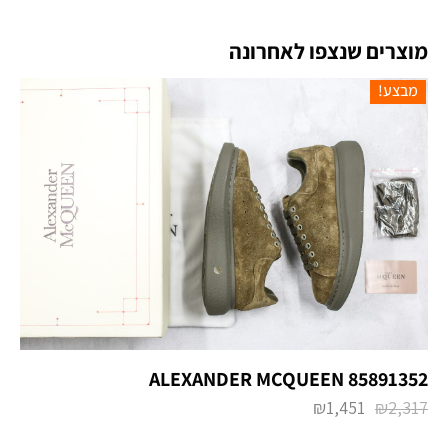
מוצרים שנצפו לאחרונה
מבצע!
ALEXANDER MCQUEEN 85891352
₪
1,451
₪
2,317