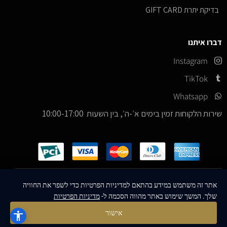
בדיקת יתרת GIFT CARD
דברו איתנו
Instagram
TikTok
Whatsapp
שירות הלקוחות זמין בימים א׳-ה׳, בין השעות 10:00-17:00
כל הזכויות שמורות –
© 2026
ICE Sneakers
אתר זה משתמש במידע בהתאם למדיניות הפרטיות כדי לשפר את החוויה
שלך. המשך שימוש באתר מהווה הסכמה ל-
מדיניות הפרטיות
Designed & Developed by
MM Technologies
אישור