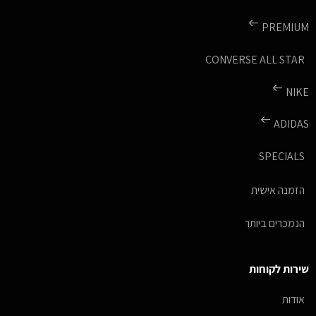
PREMIUM
CONVERSE ALL STAR
NIKE
ADIDAS
SPECIALS
הזמנה אישית
הנמכרים ביותר
שירות לקוחות
אודות