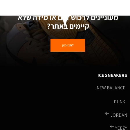
מעוניינים לרכוש דגם או מידה שלא
קיימים באתר?
לחצו כאן
ICE SNEAKERS
NEW BALANCE
DUNK
JORDAN
YEEZY