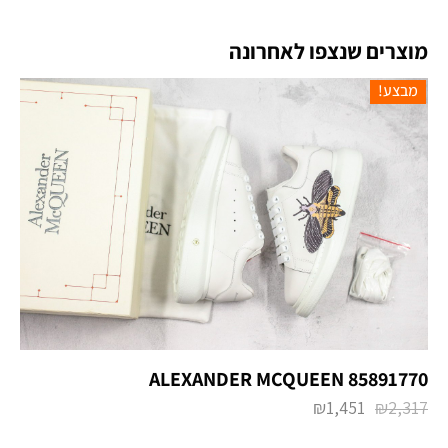
מוצרים שנצפו לאחרונה
מבצע!
ALEXANDER MCQUEEN 85891770
₪
1,451
₪
2,317