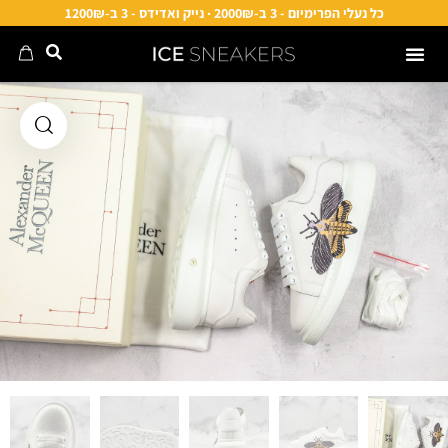
כל נעלי הפרימיום - 3 ב-2000₪ · נייק ואדידס - 3 ב-1200₪