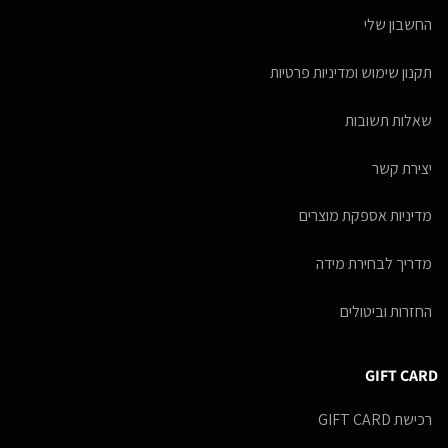
החשבון שלי
תקנון שימוש ומדיניות פרטיות
שאלות תשובות
יצירת קשר
מדיניות אספקת מוצרים
מדריך לבחירת מידה
החזרות וביטולים
GIFT CARD
רכישת GIFT CARD