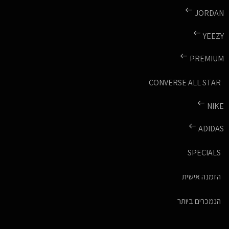
JORDAN
YEEZY
PREMIUM
CONVERSE ALL STAR
NIKE
ADIDAS
SPECIALS
הזמנה אישית
הנמכרים ביותר