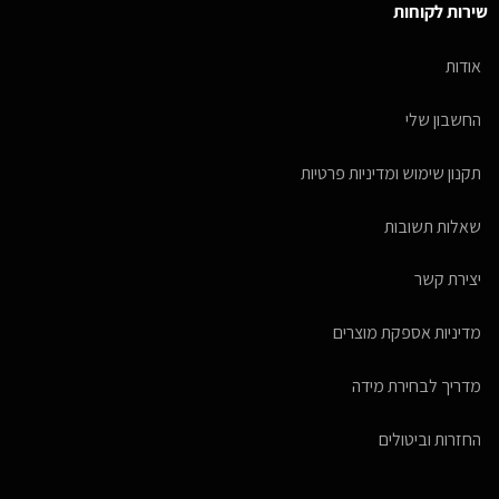
שירות לקוחות
אודות
החשבון שלי
תקנון שימוש ומדיניות פרטיות
שאלות תשובות
יצירת קשר
מדיניות אספקת מוצרים
מדריך לבחירת מידה
החזרות וביטולים