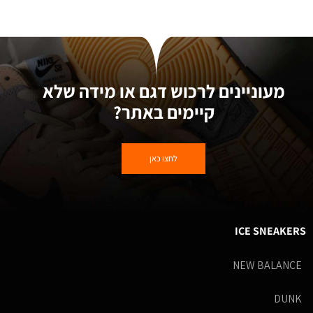
מעוניינים לרכוש דגם או מידה שלא
קיימים באתר?
לחצו כאן
ICE SNEAKERS
NEW BALANCE
DUNK