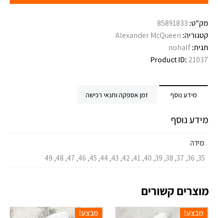
מק"ט:
85891833
קטגוריה:
Alexander McQueen
תגית:
nohalf
Product ID:
21037
מידע נוסף
זמן אספקה ותנאי רכישה
מידע נוסף
מידה
35, 36, 37, 38, 39, 40, 41, 42, 43, 44, 45, 46, 47, 48, 49
מוצרים קשורים
מבצע!
מבצע!