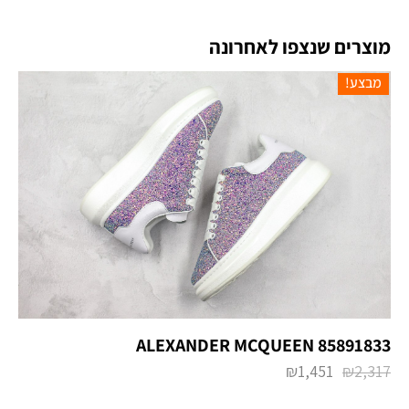
מוצרים שנצפו לאחרונה
מבצע!
ALEXANDER MCQUEEN 85891833
₪
1,451
₪
2,317