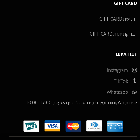
GIFT CARD
רכישת GIFT CARD
בדיקת יתרת GIFT CARD
דברו איתנו
Instagram
TikTok
Whatsapp
שירות הלקוחות זמין בימים א׳-ה׳, בין השעות 10:00-17:00