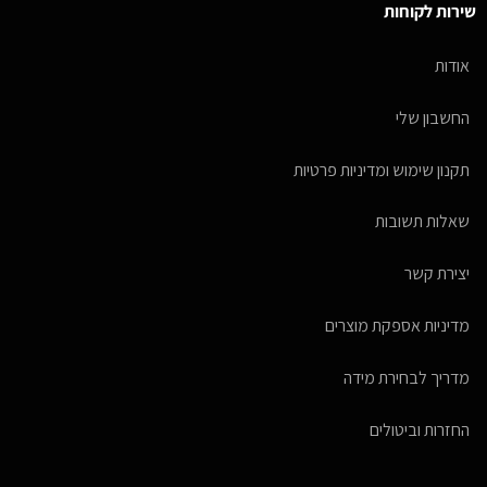
שירות לקוחות
אודות
החשבון שלי
תקנון שימוש ומדיניות פרטיות
שאלות תשובות
יצירת קשר
מדיניות אספקת מוצרים
מדריך לבחירת מידה
החזרות וביטולים