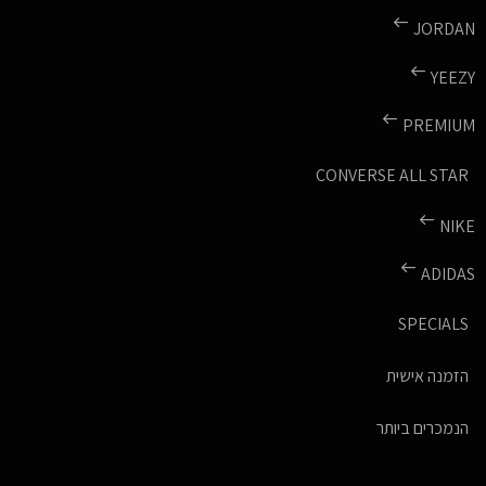
JORDAN
YEEZY
PREMIUM
CONVERSE ALL STAR
NIKE
ADIDAS
SPECIALS
הזמנה אישית
הנמכרים ביותר