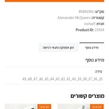
מק"ט:
85891901
קטגוריה:
Alexander McQueen
תגית:
nohalf
Product ID:
21014
מידע נוסף
זמן אספקה ותנאי רכישה
מידע נוסף
מידה
35, 36, 37, 38, 39, 40, 41, 42, 43, 44, 45, 46, 47, 48, 49
מוצרים קשורים
מבצע!
מבצע!