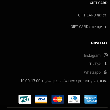
GIFT CARD
רכישת GIFT CARD
בדיקת יתרת GIFT CARD
דברו איתנו
Instagram
TikTok
Whatsapp
שירות הלקוחות זמין בימים א׳-ה׳, בין השעות 10:00-17:00