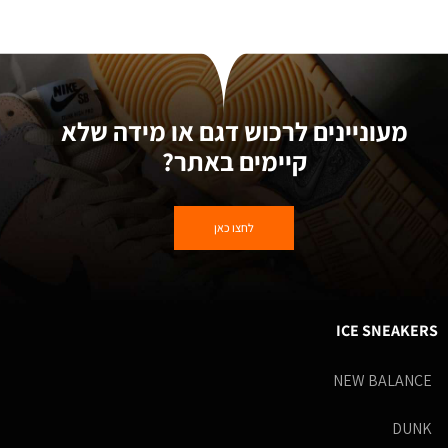
מעוניינים לרכוש דגם או מידה שלא
קיימים באתר?
לחצו כאן
ICE SNEAKERS
NEW BALANCE
DUNK