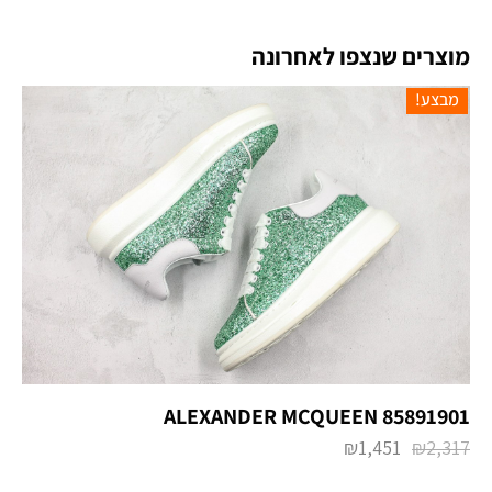
מוצרים שנצפו לאחרונה
מבצע!
ALEXANDER MCQUEEN 85891901
₪
1,451
₪
2,317