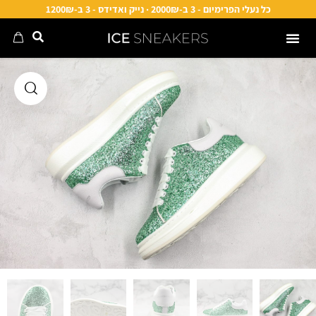
כל נעלי הפרימיום - 3 ב-2000₪ · נייק ואדידס - 3 ב-1200₪