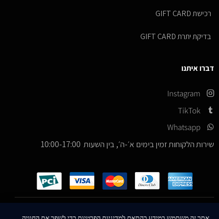
רכישת GIFT CARD
בדיקת יתרת GIFT CARD
דברו איתנו
Instagram
TikTok
Whatsapp
שירות הלקוחות זמין בימים א׳-ה׳, בין השעות 10:00-17:00
כל הזכויות שמורות –
© 2026
ICE Sneakers
אתר זה משתמש במידע בהתאם למדיניות הפרטיות כדי לשפר את החוויה