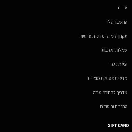
אודות
החשבון שלי
תקנון שימוש ומדיניות פרטיות
שאלות תשובות
יצירת קשר
מדיניות אספקת מוצרים
מדריך לבחירת מידה
החזרות וביטולים
GIFT CARD