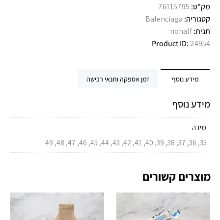
מק"ט:
76115795
קטגוריה:
Balenciaga
תגית:
nohalf
Product ID:
24954
מידע נוסף
זמן אספקה ותנאי רכישה
מידע נוסף
מידה
35, 36, 37, 38, 39, 40, 41, 42, 43, 44, 45, 46, 47, 48, 49
מוצרים קשורים