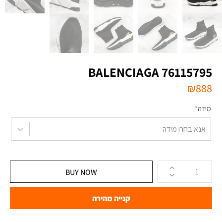
BALENCIAGA 76115795
₪
888
מידה
*
אנא בחרו מידה
BUY NOW
קנייה מהירה