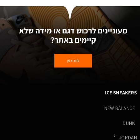
מעוניינים לרכוש דגם או מידה שלא
קיימים באתר?
לחצו כאן
ICE SNEAKERS
NEW BALANCE
DUNK
JORDAN