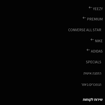
YEEZY
PREMIUM
CONVERSE ALL STAR
NIKE
ADIDAS
SPECIALS
הזמנה אישית
הנמכרים ביותר
שירות לקוחות