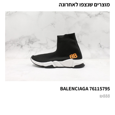
מוצרים שנצפו לאחרונה
BALENCIAGA 76115795
₪
888