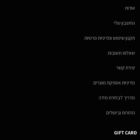
אודות
החשבון שלי
תקנון שימוש ומדיניות פרטיות
שאלות תשובות
יצירת קשר
מדיניות אספקת מוצרים
מדריך לבחירת מידה
החזרות וביטולים
GIFT CARD