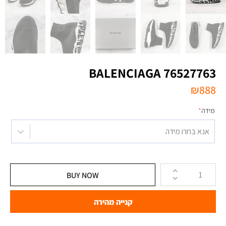
BALENCIAGA 76527763
₪
888
מידה
*
אנא בחרו מידה
BUY NOW
קנייה מהירה