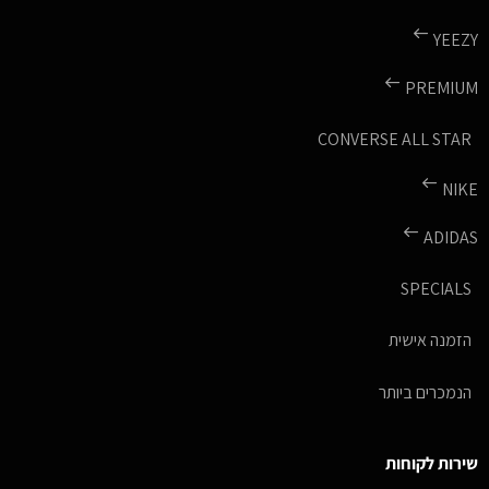
YEEZY
PREMIUM
CONVERSE ALL STAR
NIKE
ADIDAS
SPECIALS
הזמנה אישית
הנמכרים ביותר
שירות לקוחות