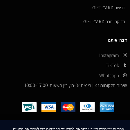
רכישת GIFT CARD
בדיקת יתרת GIFT CARD
דברו איתנו
Instagram
TikTok
Whatsapp
שירות הלקוחות זמין בימים א׳-ה׳, בין השעות 10:00-17:00
כל הזכויות שמורות –
© 2026
ICE Sneakers
אתר זה משתמש במידע בהתאם למדיניות הפרטיות כדי לשפר את החוויה