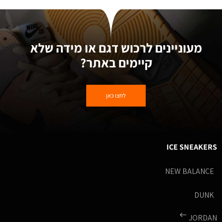
מעוניינים לרכוש דגם או מידה שלא
קיימים באתר?
לחצו כאן
ICE SNEAKERS
NEW BALANCE
DUNK
JORDAN