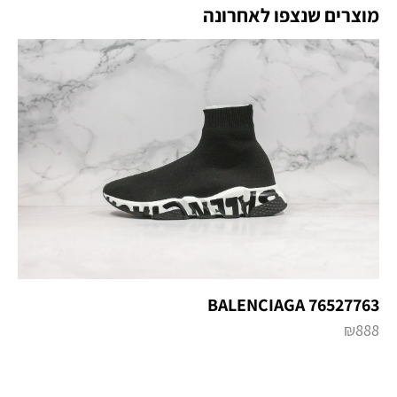
מוצרים שנצפו לאחרונה
BALENCIAGA 76527763
₪
888