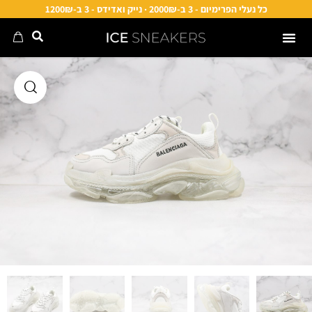
כל נעלי הפרימיום - 3 ב-2000₪ · נייק ואדידס - 3 ב-1200₪