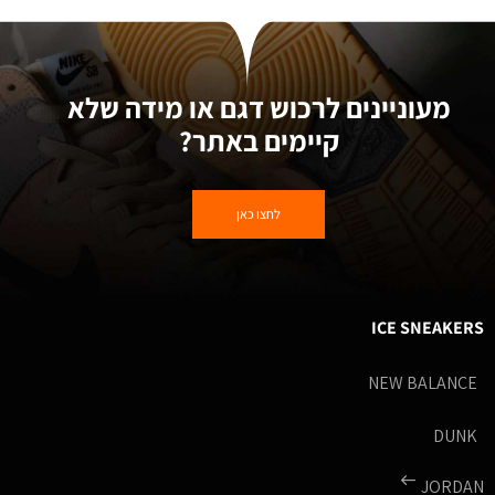
מעוניינים לרכוש דגם או מידה שלא
קיימים באתר?
לחצו כאן
ICE SNEAKERS
NEW BALANCE
DUNK
JORDAN