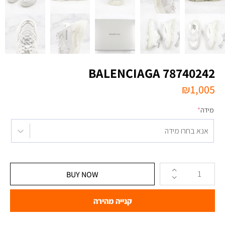
BALENCIAGA 78740242
₪
1,005
מידה
*
אנא בחרו מידה
BUY NOW
קנייה מהירה