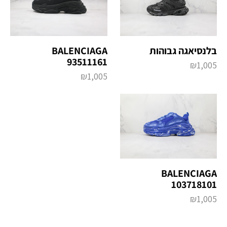
בלנסיאגה גבוהות
BALENCIAGA
93511161
₪
1,005
₪
1,005
BALENCIAGA
103718101
₪
1,005