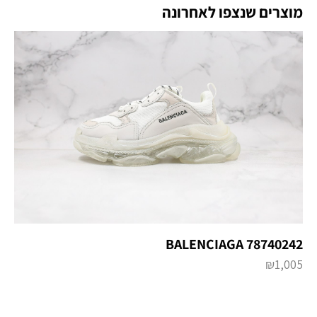
מוצרים שנצפו לאחרונה
BALENCIAGA 78740242
₪
1,005