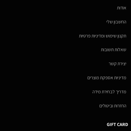
אודות
החשבון שלי
תקנון שימוש ומדיניות פרטיות
שאלות תשובות
יצירת קשר
מדיניות אספקת מוצרים
מדריך לבחירת מידה
החזרות וביטולים
GIFT CARD