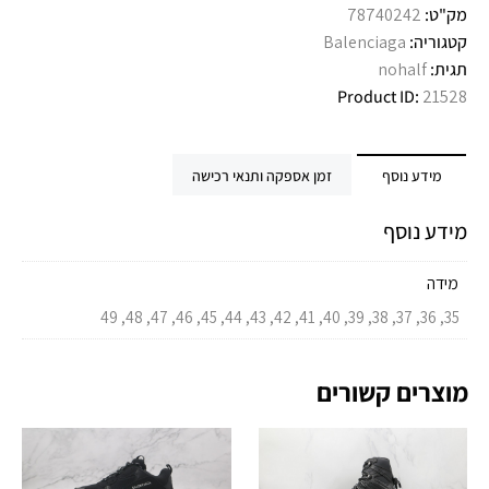
מק"ט:
78740242
קטגוריה:
Balenciaga
תגית:
nohalf
Product ID:
21528
מידע נוסף
זמן אספקה ותנאי רכישה
מידע נוסף
מידה
35, 36, 37, 38, 39, 40, 41, 42, 43, 44, 45, 46, 47, 48, 49
מוצרים קשורים