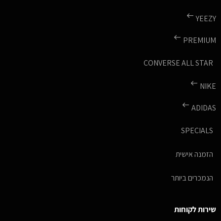
YEEZY
PREMIUM
CONVERSE ALL STAR
NIKE
ADIDAS
SPECIALS
הזמנה אישית
הנמכרים ביותר
שירות לקוחות