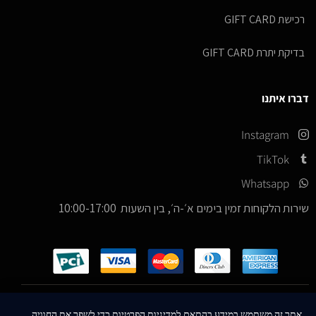
רכישת GIFT CARD
בדיקת יתרת GIFT CARD
דברו איתנו
Instagram
TikTok
Whatsapp
שירות הלקוחות זמין בימים א׳-ה׳, בין השעות 10:00-17:00
כל הזכויות שמורות –
© 2026
ICE Sneakers
אתר זה משתמש במידע בהתאם למדיניות הפרטיות כדי לשפר את החוויה