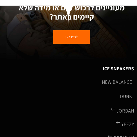
מעוניינים לרכוש דגם או מידה שלא
קיימים באתר?
לחצו כאן
ICE SNEAKERS
NEW BALANCE
DUNK
JORDAN
YEEZY