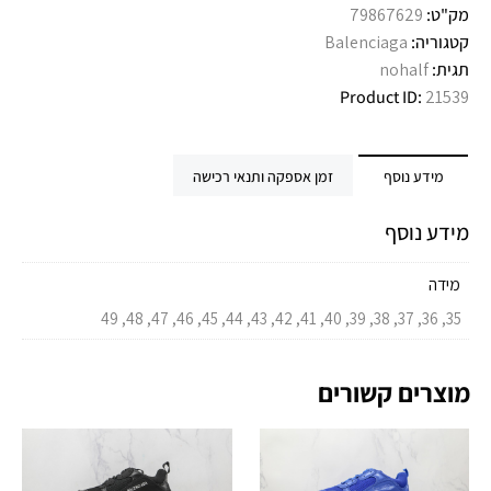
מק"ט:
79867629
קטגוריה:
Balenciaga
תגית:
nohalf
Product ID:
21539
מידע נוסף
זמן אספקה ותנאי רכישה
מידע נוסף
מידה
35, 36, 37, 38, 39, 40, 41, 42, 43, 44, 45, 46, 47, 48, 49
מוצרים קשורים