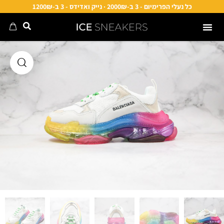
כל נעלי הפרימיום - 3 ב-2000₪ · נייק ואדידס - 3 ב-1200₪