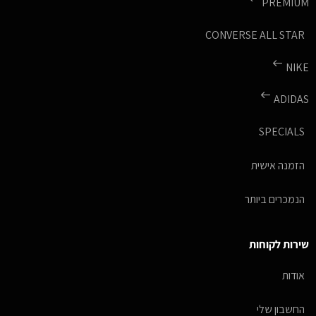
PREMIUM
CONVERSE ALL STAR
NIKE
ADIDAS
SPECIALS
הזמנה אישית
הנמכרים ביותר
שירות לקוחות
אודות
החשבון שלי