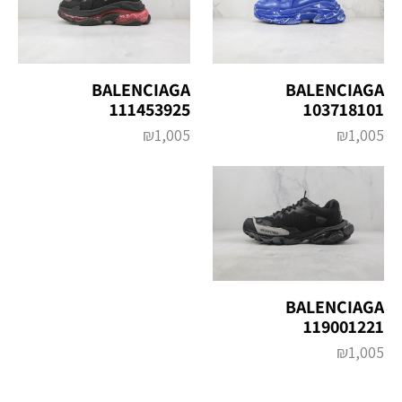
BALENCIAGA
BALENCIAGA
111453925
103718101
₪
1,005
₪
1,005
BALENCIAGA
119001221
₪
1,005