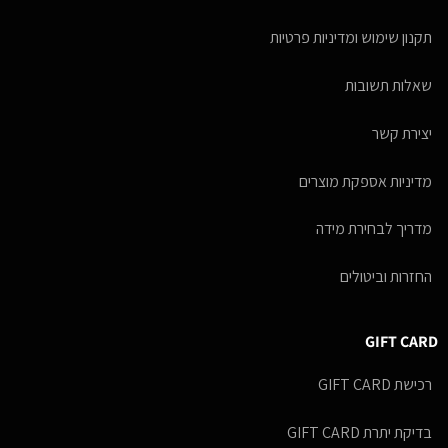
תקנון שימוש ומדיניות פרטיות
שאלות תשובות
יצירת קשר
מדיניות אספקת מוצרים
מדריך לבחירת מידה
החזרות וביטולים
GIFT CARD
רכישת GIFT CARD
בדיקת יתרת GIFT CARD