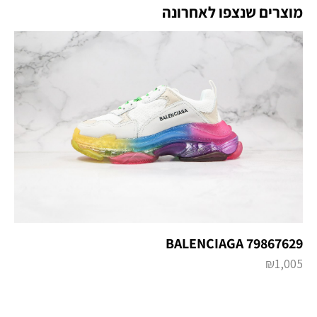
מוצרים שנצפו לאחרונה
BALENCIAGA 79867629
₪
1,005