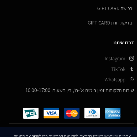
רכישת GIFT CARD
בדיקת יתרת GIFT CARD
דברו איתנו
Instagram
TikTok
Whatsapp
שירות הלקוחות זמין בימים א׳-ה׳, בין השעות 10:00-17:00
כל הזכויות שמורות –
© 2026
ICE Sneakers
אתר זה משתמש במידע בהתאם למדיניות הפרטיות כדי לשפר את החוויה