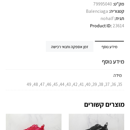
מק"ט:
79995040
קטגוריה:
Balenciaga
תגית:
nohalf
Product ID:
23614
מידע נוסף
זמן אספקה ותנאי רכישה
מידע נוסף
מידה
35, 36, 37, 38, 39, 40, 41, 42, 43, 44, 45, 46, 47, 48, 49
מוצרים קשורים