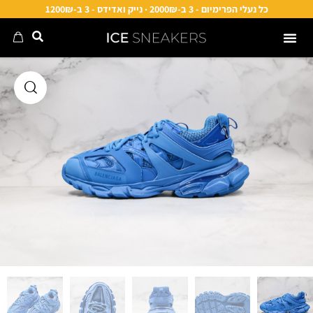
כל נעלי הפרימיום - 3 ב-2000₪ · נייק ואדידס - 3 ב-1200₪