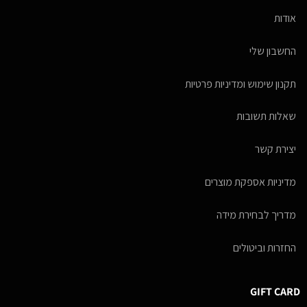
אודות
החשבון שלי
תקנון שימוש ומדיניות פרטיות
שאלות תשובות
יצירת קשר
מדיניות אספקת מוצרים
מדריך לבחירת מידה
החזרות וביטולים
GIFT CARD