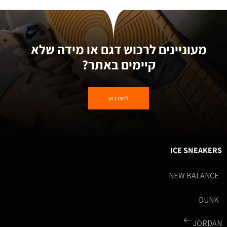
מעוניינים לרכוש דגם או מידה שלא
קיימים באתר?
לחצו כאן
ICE SNEAKERS
NEW BALANCE
DUNK
JORDAN