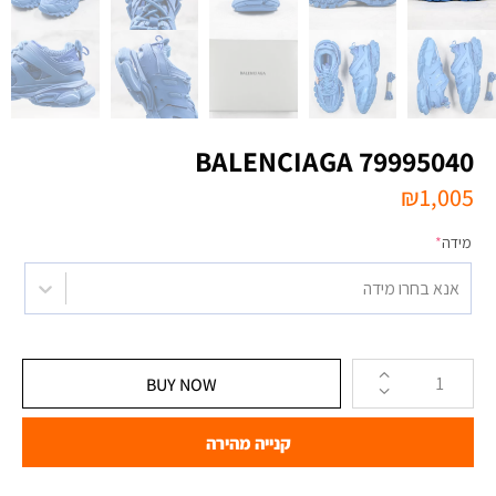
BALENCIAGA 79995040
₪
1,005
מידה
*
אנא בחרו מידה
BUY NOW
קנייה מהירה