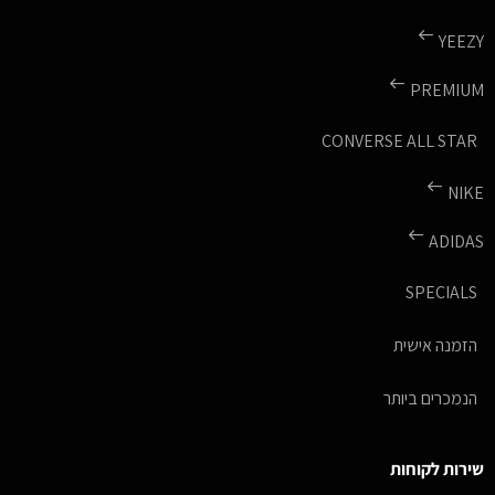
YEEZY
PREMIUM
CONVERSE ALL STAR
NIKE
ADIDAS
SPECIALS
הזמנה אישית
הנמכרים ביותר
שירות לקוחות