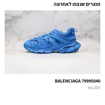
מוצרים שנצפו לאחרונה
BALENCIAGA 79995040
₪
1,005