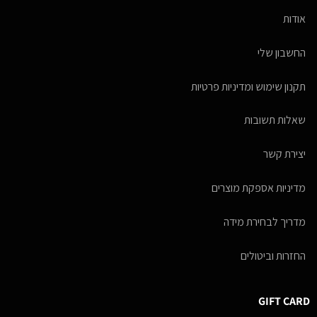
אודות
החשבון שלי
תקנון שימוש ומדיניות פרטיות
שאלות תשובות
יצירת קשר
מדיניות אספקת מוצרים
מדריך לבחירת מידה
החזרות וביטולים
GIFT CARD