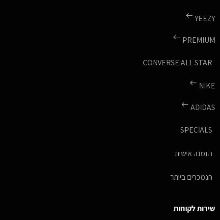
YEEZY
PREMIUM
CONVERSE ALL STAR
NIKE
ADIDAS
SPECIALS
הזמנה אישית
הנמכרים ביותר
שירות לקוחות