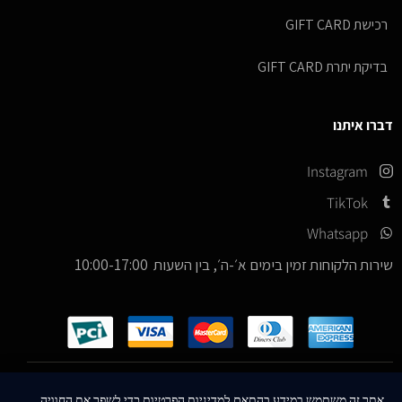
רכישת GIFT CARD
בדיקת יתרת GIFT CARD
דברו איתנו
Instagram
TikTok
Whatsapp
שירות הלקוחות זמין בימים א׳-ה׳, בין השעות 10:00-17:00
כל הזכויות שמורות –
© 2026
ICE Sneakers
אתר זה משתמש במידע בהתאם למדיניות הפרטיות כדי לשפר את החוויה