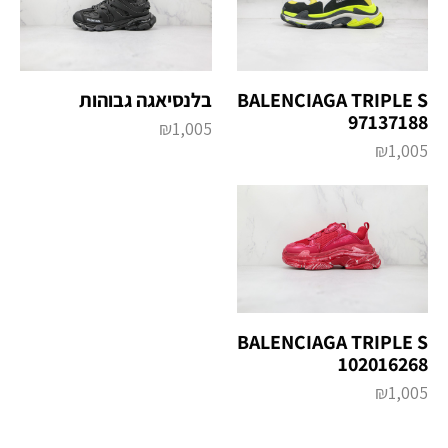
בלנסיאגה גבוהות
BALENCIAGA TRIPLE S
97137188
₪
1,005
₪
1,005
BALENCIAGA TRIPLE S
102016268
₪
1,005