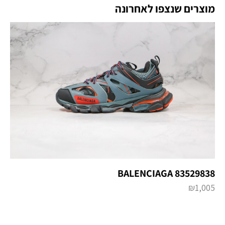
מוצרים שנצפו לאחרונה
BALENCIAGA 83529838
₪
1,005