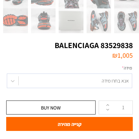
BALENCIAGA 83529838
₪
1,005
מידה
*
אנא בחרו מידה
BUY NOW
קנייה מהירה