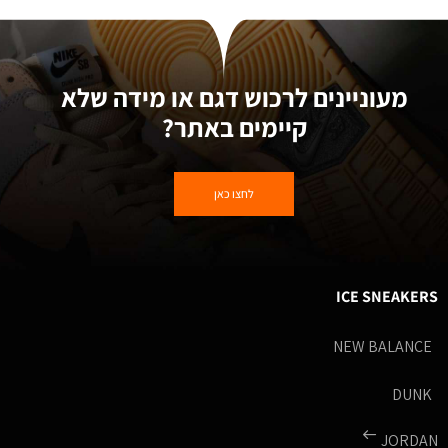
מעוניינים לרכוש דגם או מידה שלא
קיימים באתר?
לחצו כאן
ICE SNEAKERS
NEW BALANCE
DUNK
JORDAN