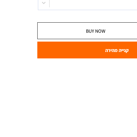
BUY NOW
קנייה מהירה