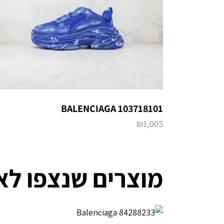
BALENCIAGA 103718101
₪
1,005
מוצרים שנצפו לא