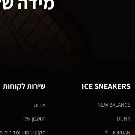
מידה של
ICE SNEAKERS
שירות לקוחות
NEW BALANCE
אודות
DUNK
החשבון שלי
JORDAN
תקנון שימוש ומדיניות פ