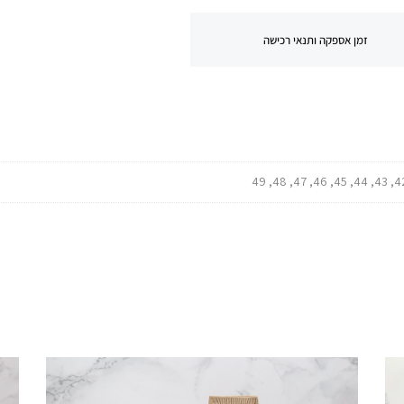
זמן אספקה ותנאי רכישה