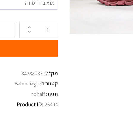
אנא בחרו מידה
מק"ט:
84288233
קטגוריה:
Balenciaga
תגית:
nohalf
Product ID:
26494