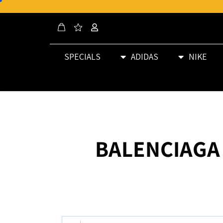
SPECIALS
ADIDAS
NIKE
BALENCIAGA