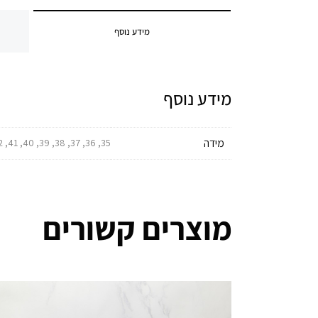
מידע נוסף
מידע נוסף
מידה
35, 36, 37, 38, 39, 40, 41, 42, 43, 44, 45, 46, 47, 48, 49
מוצרים קשורים