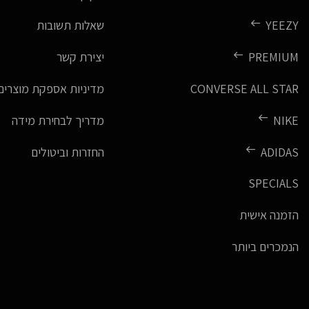
YEEZY
שאלות תשובות
PREMIUM
יצירת קשר
CONVERSE ALL STAR
מדיניות אספקת מוצרים
NIKE
מדריך לבחירת מידה
ADIDAS
החזרות וביטולים
SPECIALS
הזמנה אישית
הנמכרים ביותר