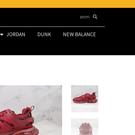
JORDAN
DUNK
NEW BALANCE