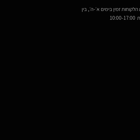
הלקוחות זמין בימים א׳-ה׳, בין
10:00