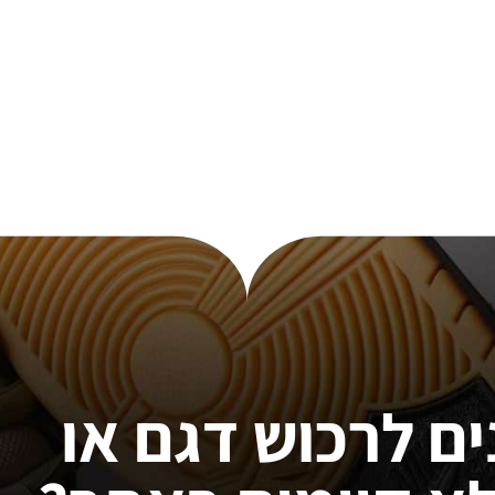
ים לרכוש דגם או