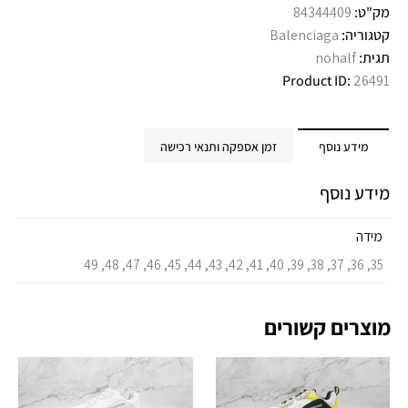
מק"ט:
84344409
קטגוריה:
Balenciaga
תגית:
nohalf
Product ID:
26491
מידע נוסף
זמן אספקה ותנאי רכישה
מידע נוסף
מידה
35, 36, 37, 38, 39, 40, 41, 42, 43, 44, 45, 46, 47, 48, 49
מוצרים קשורים