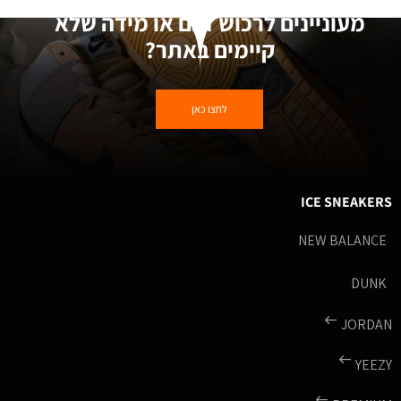
מעוניינים לרכוש דגם או מידה שלא
קיימים באתר?
לחצו כאן
ICE SNEAKERS
NEW BALANCE
DUNK
JORDAN
YEEZY