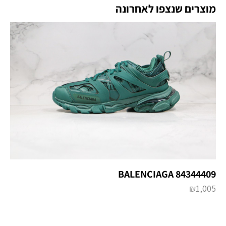
מוצרים שנצפו לאחרונה
BALENCIAGA 84344409
₪
1,005