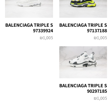
BALENCIAGA TRIPLE S
BALENCIAGA TRIPLE S
97339924
97137188
₪
1,005
₪
1,005
BALENCIAGA TRIPLE S
90297185
₪
1,005