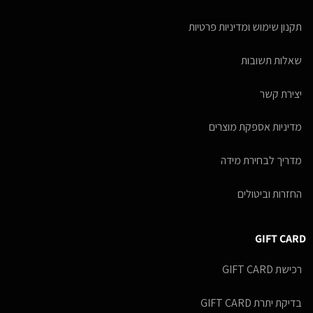
תקנון שימוש ומדיניות פרטיות
שאלות תשובות
יצירת קשר
מדיניות אספקת מוצרים
מדריך לבחירת מידה
החזרות וביטולים
GIFT CARD
רכישת GIFT CARD
בדיקת יתרת GIFT CARD