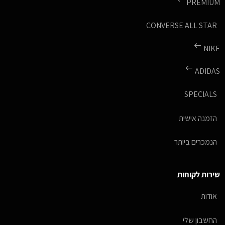
PREMIUM
CONVERSE ALL STAR
NIKE
ADIDAS
SPECIALS
הזמנה אישית
הנמכרים ביותר
שירות לקוחות
אודות
החשבון שלי