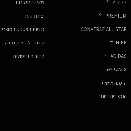
YEEZY
שאלות תשובות
PREMIUM
יצירת קשר
CONVERSE ALL STAR
מדיניות אספקת מוצרים
NIKE
מדריך לבחירת מידה
ADIDAS
החזרות וביטולים
SPECIALS
הזמנה אישית
הנמכרים ביותר