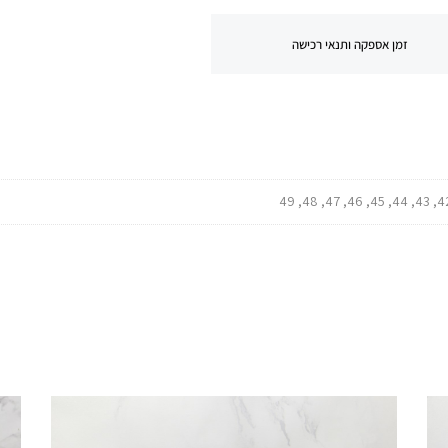
זמן אספקה ותנאי רכישה