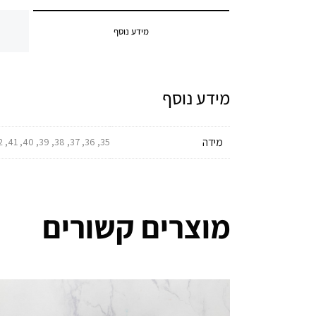
מידע נוסף
מידע נוסף
מידה
35, 36, 37, 38, 39, 40, 41, 42, 43, 44, 45, 46, 47, 48, 49
מוצרים קשורים