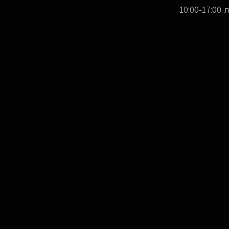
10:00