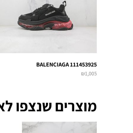
BALENCIAGA 111453925
₪
1,005
מוצרים שנצפו לא