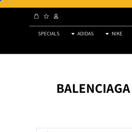
SPECIALS
ADIDAS
NIKE
BALENCIAGA