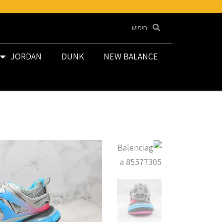
JORDAN
DUNK
NEW BALANCE