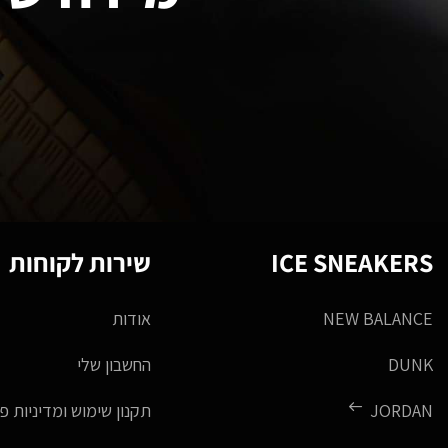
ICE SNEAKERS
שירות לקוחות
NEW BALANCE
אודות
DUNK
החשבון שלי
JORDAN
תקנון שימוש ומדיניות פ