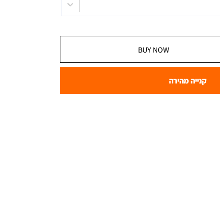
BUY NOW
קנייה מהירה