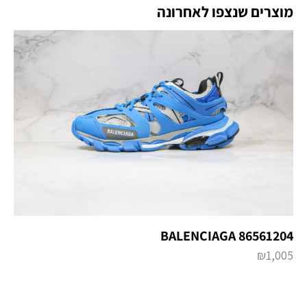
מוצרים שנצפו לאחרונה
BALENCIAGA 86561204
₪
1,005