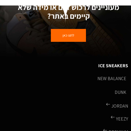
מעוניינים לרכוש דגם או מידה שלא
קיימים באתר?
לחצו כאן
ICE SNEAKERS
NEW BALANCE
DUNK
JORDAN
YEEZY