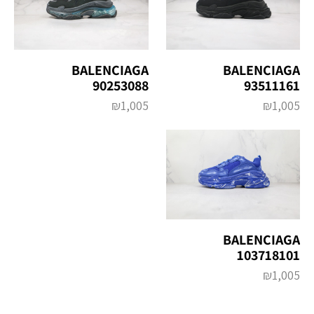
BALENCIAGA
BALENCIAGA
90253088
93511161
₪
1,005
₪
1,005
BALENCIAGA
103718101
₪
1,005