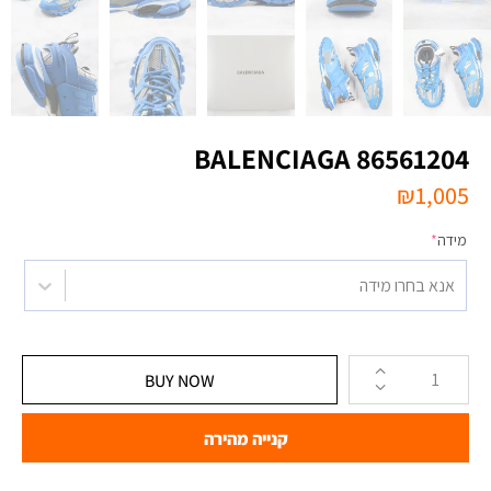
BALENCIAGA 86561204
₪
1,005
מידה
*
אנא בחרו מידה
BUY NOW
קנייה מהירה