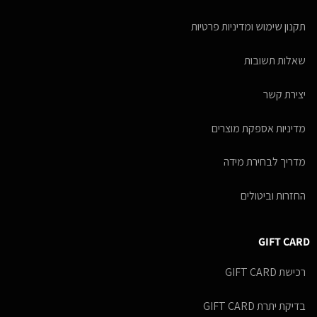
תקנון שימוש ומדיניות פרטיות
שאלות תשובות
יצירת קשר
מדיניות אספקת מוצרים
מדריך לבחירת מידה
החזרות וביטולים
GIFT CARD
רכישת GIFT CARD
בדיקת יתרת GIFT CARD