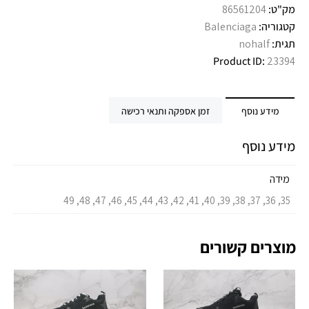
מק"ט:
86561204
קטגוריה:
Balenciaga
תגית:
nohalf
Product ID:
23394
מידע נוסף
זמן אספקה ותנאי רכישה
מידע נוסף
מידה
35, 36, 37, 38, 39, 40, 41, 42, 43, 44, 45, 46, 47, 48, 49
מוצרים קשורים