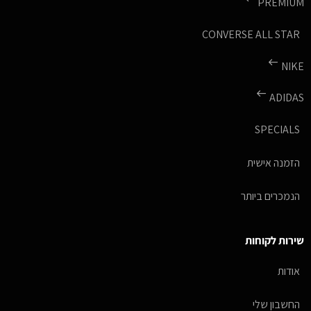
PREMIUM
CONVERSE ALL STAR
NIKE
ADIDAS
SPECIALS
הזמנה אישית
הנמכרים ביותר
שירות לקוחות
אודות
החשבון שלי