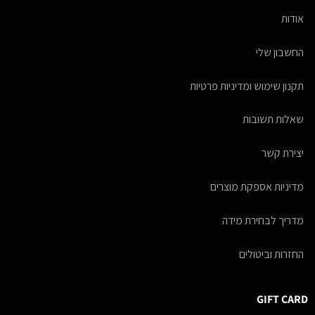
אודות
החשבון שלי
תקנון שימוש ומדיניות פרטיות
שאלות תשובות
יצירת קשר
מדיניות אספקת מוצרים
מדריך לבחירת מידה
החזרות וביטולים
GIFT CARD