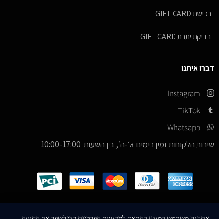
רכישת GIFT CARD
בדיקת יתרת GIFT CARD
דברו איתנו
Instagram
TikTok
Whatsapp
שירות הלקוחות זמין בימים א׳-ה׳, בין השעות 10:00-17:00
כל הזכויות שמורות –
© 2026
ICE Sneakers
אתר זה משתמש במידע בהתאם למדיניות הפרטיות כדי לשפר את החוויה