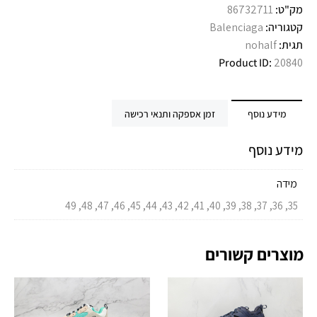
מק"ט:
86732711
קטגוריה:
Balenciaga
תגית:
nohalf
Product ID:
20840
מידע נוסף
זמן אספקה ותנאי רכישה
מידע נוסף
מידה
35, 36, 37, 38, 39, 40, 41, 42, 43, 44, 45, 46, 47, 48, 49
מוצרים קשורים