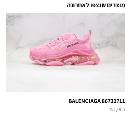
מוצרים שנצפו לאחרונה
BALENCIAGA 86732711
₪
1,005