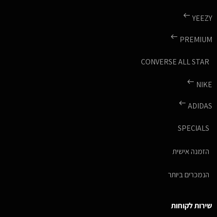
YEEZY
PREMIUM
CONVERSE ALL STAR
NIKE
ADIDAS
SPECIALS
הזמנה אישית
הנמכרים ביותר
שירות לקוחות