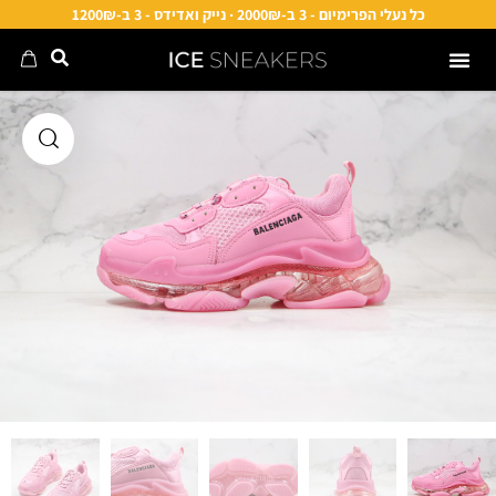
כל נעלי הפרימיום - 3 ב-2000₪ · נייק ואדידס - 3 ב-1200₪