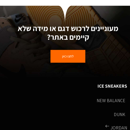
מעוניינים לרכוש דגם או מידה שלא
קיימים באתר?
לחצו כאן
ICE SNEAKERS
NEW BALANCE
DUNK
JORDAN