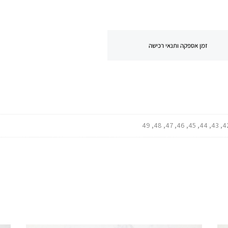
זמן אספקה ותנאי רכישה