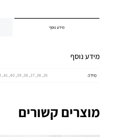
מידע נוסף
מידע נוסף
מידה
35, 36, 37, 38, 39, 40, 41, 42, 43, 44, 45, 46, 47, 48, 49
מוצרים קשורים