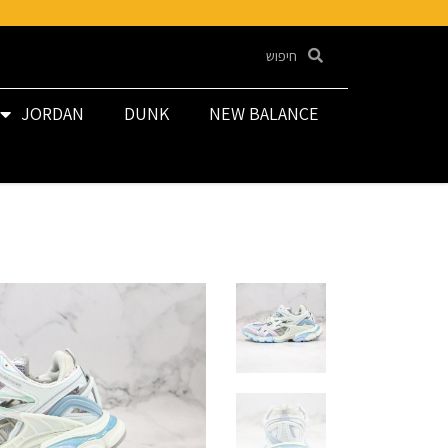
JORDAN
DUNK
NEW BALANCE