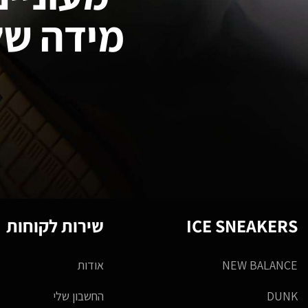
מידה של
ICE SNEAKERS
שירות לקוחות
NEW BALANCE
אודות
DUNK
החשבון שלי