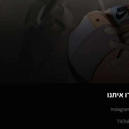
 איתנו
Instagra
TikTo