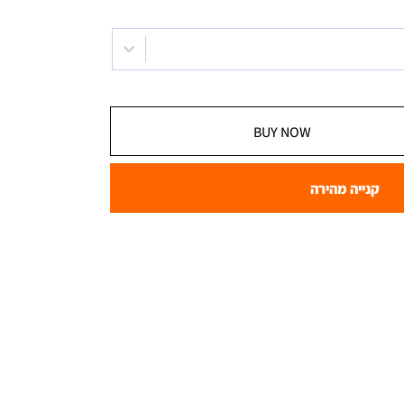
BUY NOW
קנייה מהירה