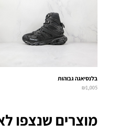
בלנסיאגה גבוהות
₪
1,005
מוצרים שנצפו לא