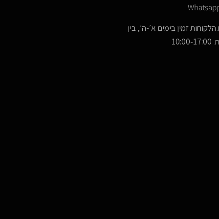
Whatsap
הלקוחות זמין בימים א׳-ה׳, בין
10:00