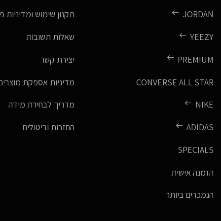
JORDAN
תקנון שימוש ומדיניות פ
YEEZY
שאלות תשובות
PREMIUM
יצירת קשר
CONVERSE ALL STAR
מדיניות אספקת מוצרים
NIKE
מדריך לבחירת מידה
ADIDAS
החזרות וביטולים
SPECIALS
הזמנה אישית
הנמכרים ביותר