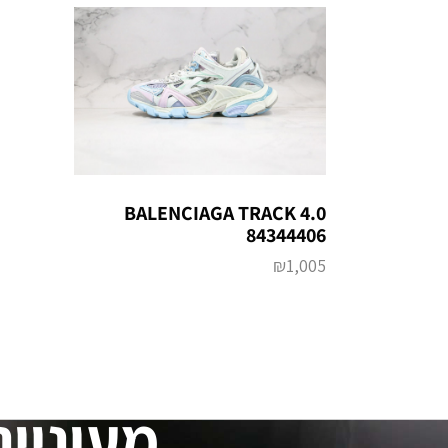
BALENCIAGA TRACK 4.0
84344406
₪
1,005
מעוניינ