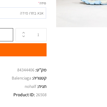
מידה
*
אנא בחרו מידה
מק"ט:
84344406
קטגוריה:
Balenciaga
תגית:
nohalf
Product ID:
26508