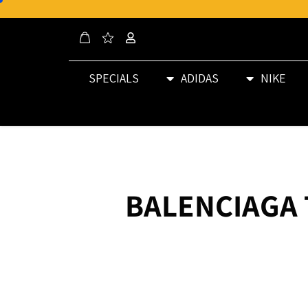
SPECIALS
ADIDAS
NIKE
BALENCIAGA 