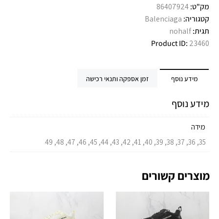
מק"ט:
86407924
קטגוריה:
Balenciaga
תגית:
nohalf
Product ID:
23460
מידע נוסף
זמן אספקה ותנאי רכישה
מידע נוסף
מידה
35, 36, 37, 38, 39, 40, 41, 42, 43, 44, 45, 46, 47, 48, 49
מוצרים קשורים