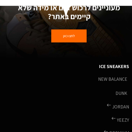
מעוניינים לרכוש דגם או מידה שלא
קיימים באתר?
לחצו כאן
ICE SNEAKERS
NEW BALANCE
DUNK
JORDAN
YEEZY