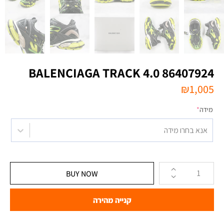
BALENCIAGA TRACK 4.0 86407924
₪
1,005
מידה
*
אנא בחרו מידה
BUY NOW
קנייה מהירה