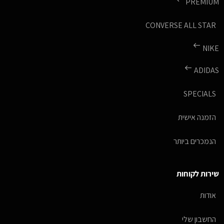
PREMIUM
CONVERSE ALL STAR
NIKE
ADIDAS
SPECIALS
הזמנה אישית
הנמכרים ביותר
שירות לקוחות
אודות
החשבון שלי