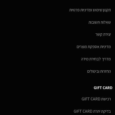
תקנון שימוש ומדיניות פרטיות
שאלות תשובות
יצירת קשר
מדיניות אספקת מוצרים
מדריך לבחירת מידה
החזרות וביטולים
GIFT CARD
רכישת GIFT CARD
בדיקת יתרת GIFT CARD