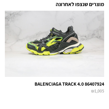
מוצרים שנצפו לאחרונה
BALENCIAGA TRACK 4.0 86407924
₪
1,005