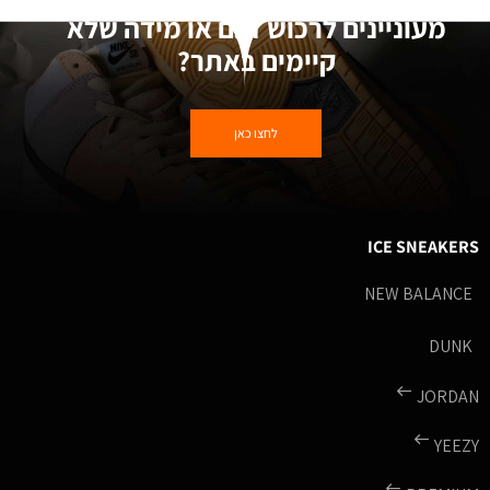
מעוניינים לרכוש דגם או מידה שלא
קיימים באתר?
לחצו כאן
ICE SNEAKERS
NEW BALANCE
DUNK
JORDAN
YEEZY