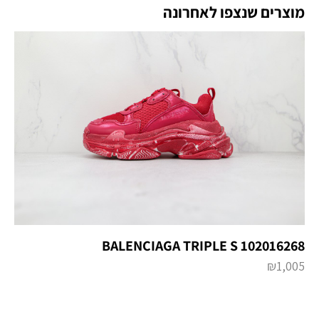
מוצרים שנצפו לאחרונה
BALENCIAGA TRIPLE S 102016268
₪
1,005