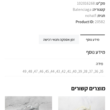
מק"ט:
102016268
קטגוריה:
Balenciaga
תגית:
nohalf
Product ID:
20582
מידע נוסף
זמן אספקה ותנאי רכישה
מידע נוסף
מידה
35, 36, 37, 38, 39, 40, 41, 42, 43, 44, 45, 46, 47, 48, 49
מוצרים קשורים