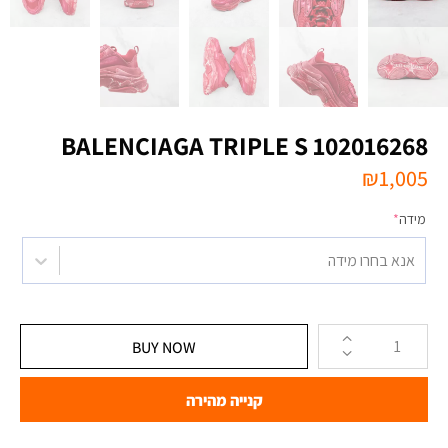
BALENCIAGA TRIPLE S 102016268
₪
1,005
מידה
*
אנא בחרו מידה
BUY NOW
קנייה מהירה