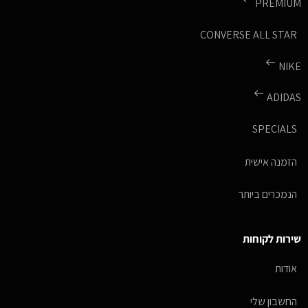
PREMIUM
CONVERSE ALL STAR
NIKE
ADIDAS
SPECIALS
הזמנה אישית
הנמכרים ביותר
שירות לקוחות
אודות
החשבון שלי