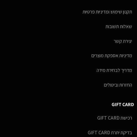
תקנון שימוש ומדיניות פרטיות
שאלות תשובות
יצירת קשר
מדיניות אספקת מוצרים
מדריך לבחירת מידה
החזרות וביטולים
GIFT CARD
רכישת GIFT CARD
בדיקת יתרת GIFT CARD