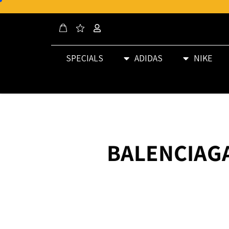
SPECIALS
ADIDAS
NIKE
BALENCIAGA