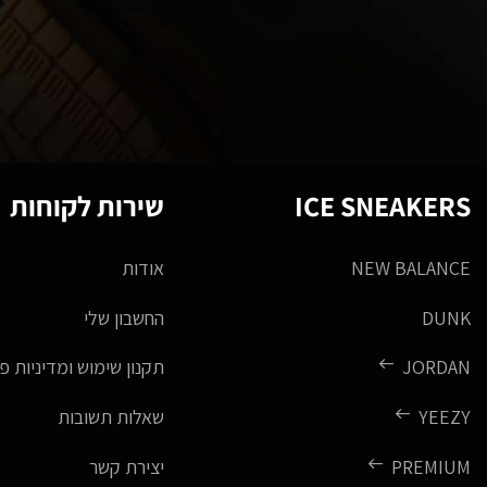
ICE SNEAKERS
שירות לקוחות
NEW BALANCE
אודות
DUNK
החשבון שלי
JORDAN
תקנון שימוש ומדיניות פ
YEEZY
שאלות תשובות
PREMIUM
יצירת קשר