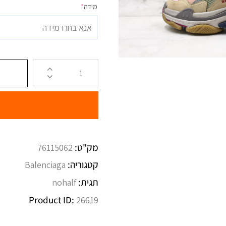
מידה
*
אנא בחרו מידה
מק"ט:
76115062
קטגוריה:
Balenciaga
תגית:
nohalf
Product ID:
26619