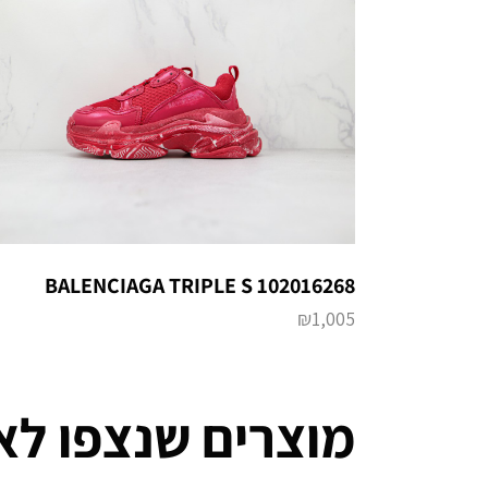
BALENCIAGA TRIPLE S 102016268
₪
1,005
מוצרים שנצפו לא