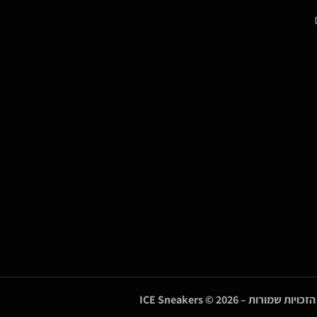
הזכויות שמורות –
© 2026
ICE Sneakers