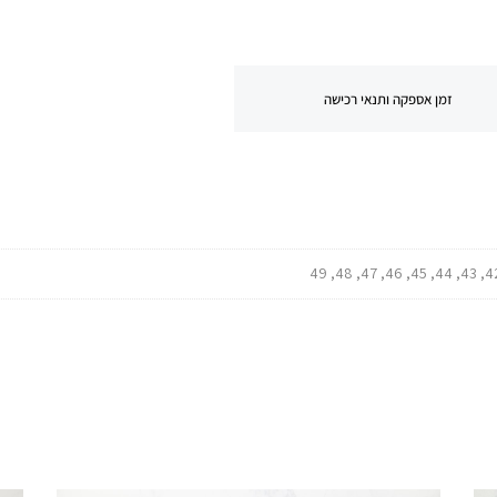
זמן אספקה ותנאי רכישה