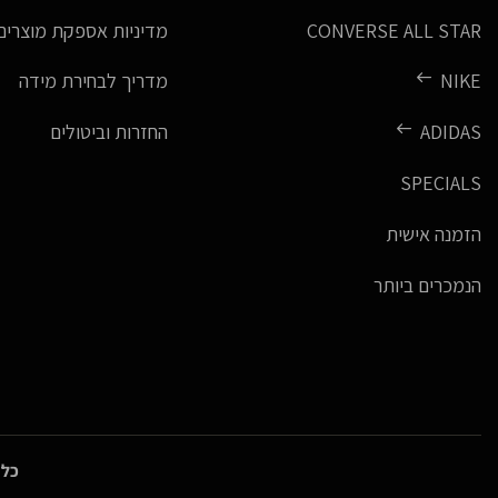
CONVERSE ALL STAR
מדיניות אספקת מוצרים
NIKE
מדריך לבחירת מידה
ADIDAS
החזרות וביטולים
SPECIALS
הזמנה אישית
הנמכרים ביותר
כל 