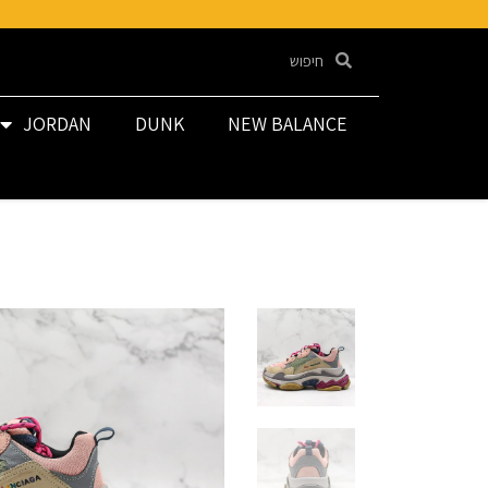
JORDAN
DUNK
NEW BALANCE