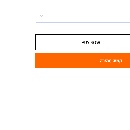
BUY NOW
קנייה מהירה