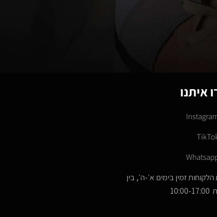
 איתנו
Instagra
TikTo
Whatsap
הלקוחות זמין בימים א׳-ה׳, בין
10:00