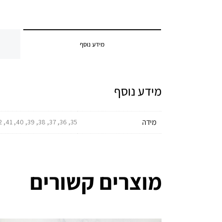
מידע נוסף
מידע נוסף
מידה
35, 36, 37, 38, 39, 40, 41, 42, 43, 44, 45, 46, 47, 48, 49
מוצרים קשורים