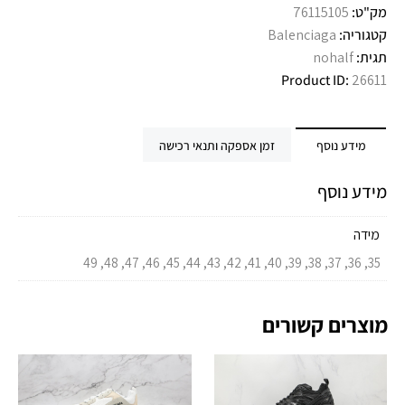
מק"ט:
76115105
קטגוריה:
Balenciaga
תגית:
nohalf
Product ID:
26611
מידע נוסף
זמן אספקה ותנאי רכישה
מידע נוסף
מידה
35, 36, 37, 38, 39, 40, 41, 42, 43, 44, 45, 46, 47, 48, 49
מוצרים קשורים