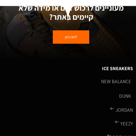
מעוניינים לרכוש דגם או מידה שלא
קיימים באתר?
לחצו כאן
ICE SNEAKERS
NEW BALANCE
DUNK
JORDAN
YEEZY