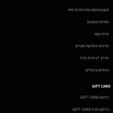
תקנון שימוש ומדיניות פרטיות
שאלות תשובות
יצירת קשר
מדיניות אספקת מוצרים
מדריך לבחירת מידה
החזרות וביטולים
GIFT CARD
רכישת GIFT CARD
בדיקת יתרת GIFT CARD