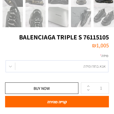
BALENCIAGA TRIPLE S 76115105
₪
1,005
מידה
*
אנא בחרו מידה
BUY NOW
קנייה מהירה