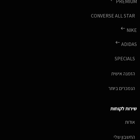
PREMIUM
CONVERSE ALL STAR
NIKE
ADIDAS
SPECIALS
הזמנה אישית
הנמכרים ביותר
שירות לקוחות
אודות
החשבון שלי