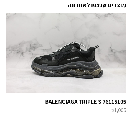
מוצרים שנצפו לאחרונה
BALENCIAGA TRIPLE S 76115105
₪
1,005