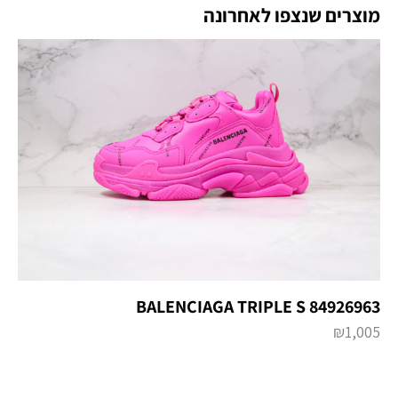
מוצרים שנצפו לאחרונה
BALENCIAGA TRIPLE S 84926963
₪
1,005