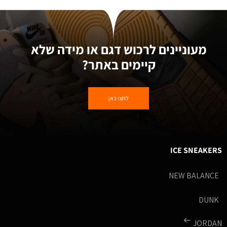
מעוניינים לרכוש דגם או מידה שלא
קיימים באתר?
לחצו כאן
ICE SNEAKERS
NEW BALANCE
DUNK
JORDAN