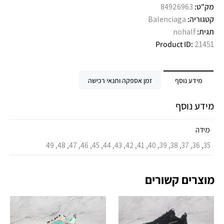
מק"ט:
84926963
קטגוריה:
Balenciaga
תגית:
nohalf
Product ID:
21451
מידע נוסף
זמן אספקה ותנאי רכישה
מידע נוסף
מידה
35, 36, 37, 38, 39, 40, 41, 42, 43, 44, 45, 46, 47, 48, 49
מוצרים קשורים