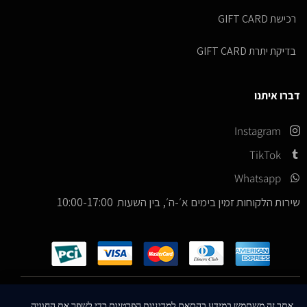
רכישת GIFT CARD
בדיקת יתרת GIFT CARD
דברו איתנו
Instagram
TikTok
Whatsapp
שירות הלקוחות זמין בימים א׳-ה׳, בין השעות 10:00-17:00
כל הזכויות שמורות –
© 2026
ICE Sneakers
אתר זה משתמש במידע בהתאם למדיניות הפרטיות כדי לשפר את החוויה