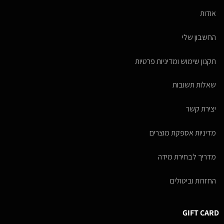
אודות
החשבון שלי
תקנון שימוש ומדיניות פרטיות
שאלות תשובות
יצירת קשר
מדיניות אספקת מוצרים
מדריך לבחירת מידה
החזרות וביטולים
GIFT CARD