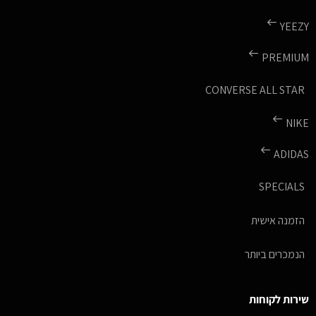
YEEZY
PREMIUM
CONVERSE ALL STAR
NIKE
ADIDAS
SPECIALS
הזמנה אישית
הנמכרים ביותר
שירות לקוחות