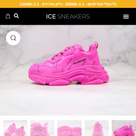
כל נעלי הפרימיום - 3 ב-2000₪ · נייק ואדידס - 3 ב-1200₪