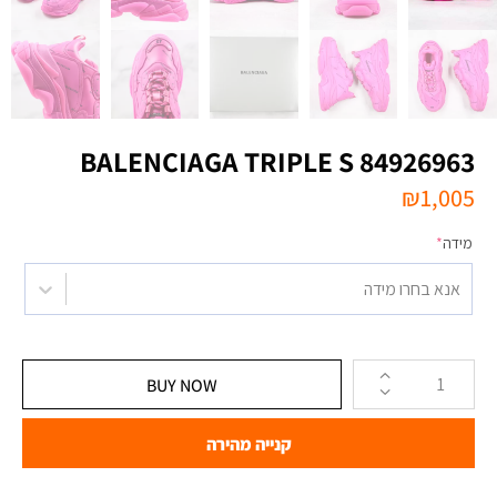
BALENCIAGA TRIPLE S 84926963
₪
1,005
מידה
*
אנא בחרו מידה
BUY NOW
קנייה מהירה