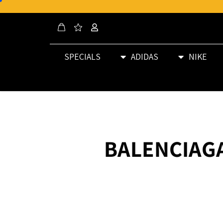
SPECIALS
ADIDAS
NIKE
BALENCIAGA