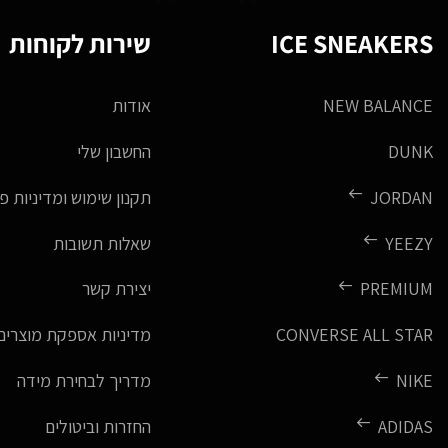
ICE SNEAKERS
שירות לקוחות
NEW BALANCE
אודות
DUNK
החשבון שלי
JORDAN
תקנון שימוש ומדיניות פ
YEEZY
שאלות תשובות
PREMIUM
יצירת קשר
CONVERSE ALL STAR
מדיניות אספקת מוצרים
NIKE
מדריך לבחירת מידה
ADIDAS
החזרות וביטולים