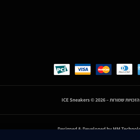
הזכויות שמורות –
© 2026
ICE Sneakers
Designed & Developed by
MM Technolo