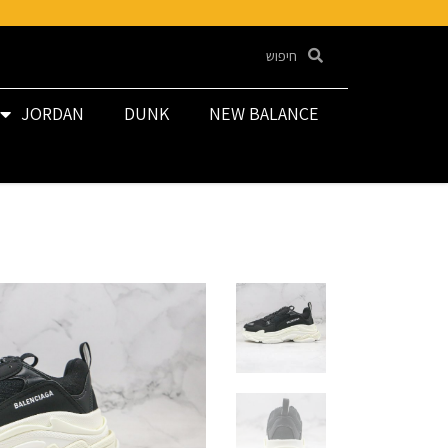
JORDAN
DUNK
NEW BALANCE