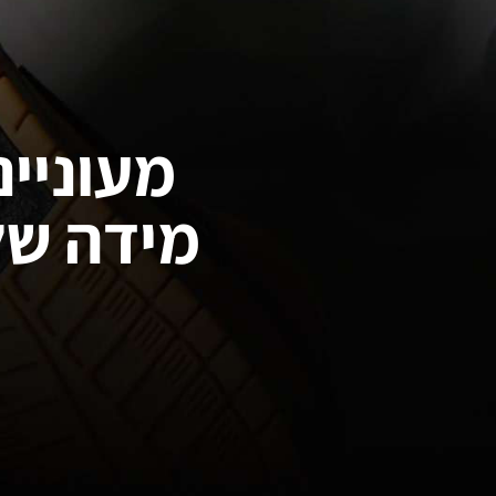
מעוניינ
מידה של