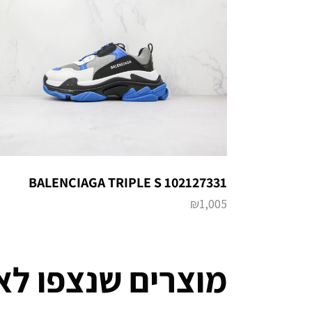
BALENCIAGA TRIPLE S 102127331
₪
1,005
מוצרים שנצפו לא