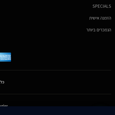
SPECIALS
הזמנה אישית
הנמכרים ביותר
כל 
gies