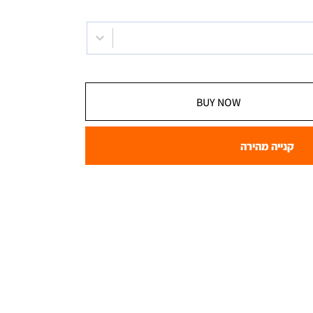
BUY NOW
קנייה מהירה