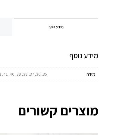
מידע נוסף
מידע נוסף
מידה
35, 36, 37, 38, 39, 40, 41, 42, 43, 44, 45, 46, 47, 48, 49
מוצרים קשורים