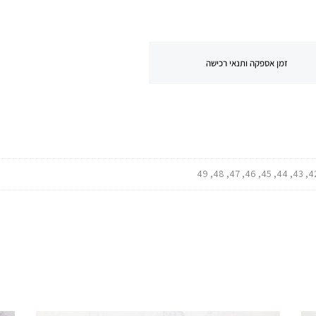
זמן אספקה ותנאי רכישה