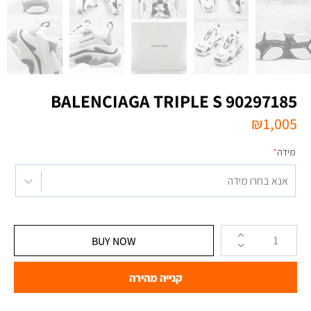
BALENCIAGA TRIPLE S 90297185
₪
1,005
מידה
*
אנא בחרו מידה
BUY NOW
קנייה מהירה