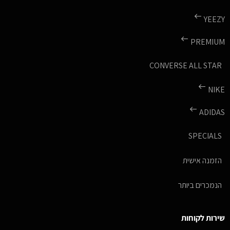
YEEZY
PREMIUM
CONVERSE ALL STAR
NIKE
ADIDAS
SPECIALS
הזמנה אישית
הנמכרים ביותר
שירות לקוחות