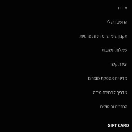
אודות
החשבון שלי
תקנון שימוש ומדיניות פרטיות
שאלות תשובות
יצירת קשר
מדיניות אספקת מוצרים
מדריך לבחירת מידה
החזרות וביטולים
GIFT CARD