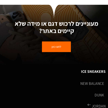
מעוניינים לרכוש דגם או מידה שלא
קיימים באתר?
לחצו כאן
ICE SNEAKERS
NEW BALANCE
DUNK
JORDAN