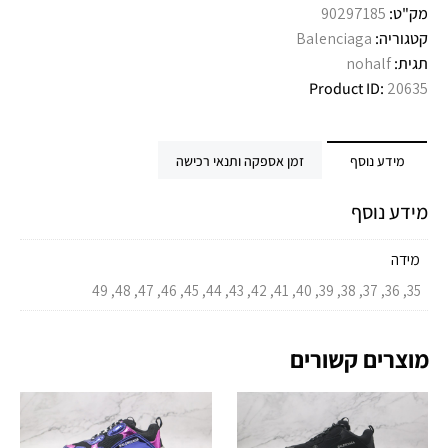
מק"ט:
90297185
קטגוריה:
Balenciaga
תגית:
nohalf
Product ID:
20635
מידע נוסף
זמן אספקה ותנאי רכישה
מידע נוסף
מידה
35, 36, 37, 38, 39, 40, 41, 42, 43, 44, 45, 46, 47, 48, 49
מוצרים קשורים