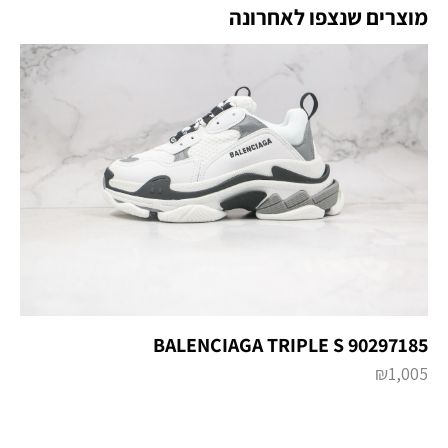
מוצרים שנצפו לאחרונה
BALENCIAGA TRIPLE S 90297185
₪
1,005