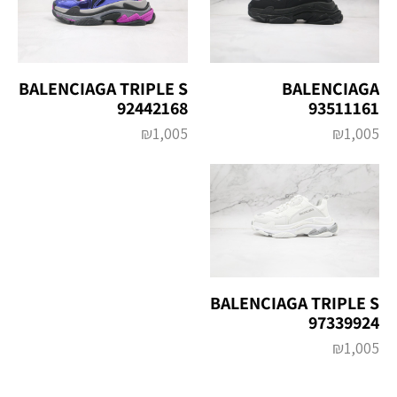
BALENCIAGA TRIPLE S
BALENCIAGA
92442168
93511161
₪
1,005
₪
1,005
BALENCIAGA TRIPLE S
97339924
₪
1,005