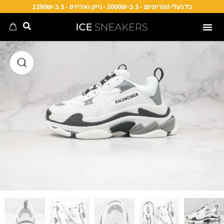
כל נעלי הפרימיום - 3 ב-2000₪ · נייק ואדידס - 3 ב-1200₪