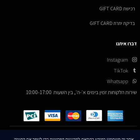
רכישת GIFT CARD
בדיקת יתרת GIFT CARD
דברו איתנו
Instagram
TikTok
Whatsapp
שירות הלקוחות זמין בימים א׳-ה׳, בין השעות 10:00-17:00
כל הזכויות שמורות –
© 2026
ICE Sneakers
אתר זה משתמש במידע בהתאם למדיניות הפרטיות כדי לשפר את החוויה