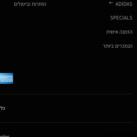
ADIDAS
החזרות וביטולים
SPECIALS
הזמנה אישית
הנמכרים ביותר
כל 
gies