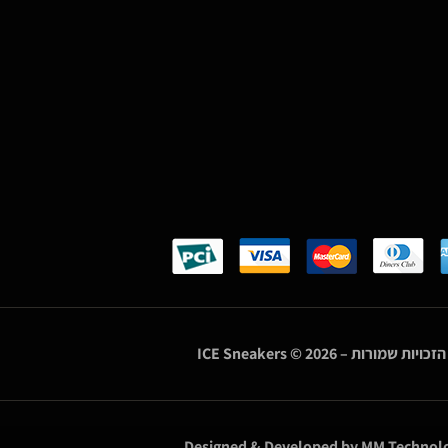
הזכויות שמורות –
© 2026
ICE Sneakers
Designed & Developed by
MM Technolo