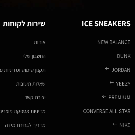
ICE SNEAKERS
שירות לקוחות
NEW BALANCE
אודות
DUNK
החשבון שלי
JORDAN
תקנון שימוש ומדיניות פ
YEEZY
שאלות תשובות
PREMIUM
יצירת קשר
CONVERSE ALL STAR
מדיניות אספקת מוצרים
NIKE
מדריך לבחירת מידה