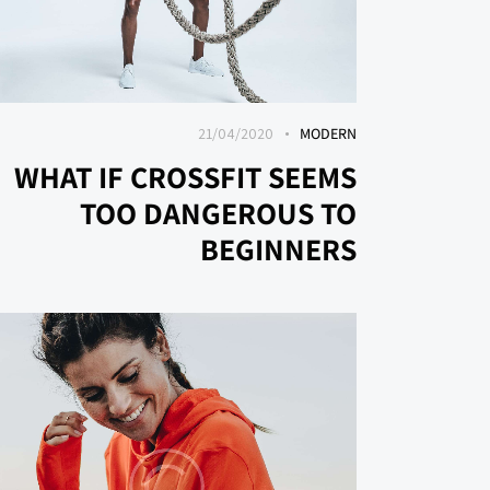
21/04/2020
MODERN
WHAT IF CROSSFIT SEEMS
TOO DANGEROUS TO
BEGINNERS