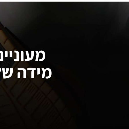
מעוניינ
מידה של