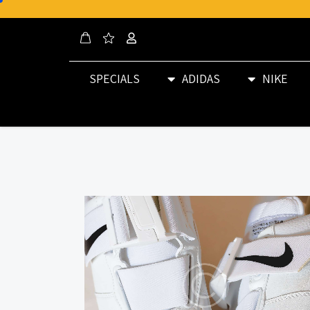
SPECIALS
ADIDAS
NIKE