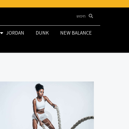
JORDAN
DUNK
NEW BALANCE