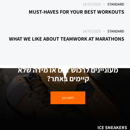
14/05/2020
STANDARD
MUST-HAVES FOR YOUR BEST WORKOUTS
14/05/2020
STANDARD
WHAT WE LIKE ABOUT TEAMWORK AT MARATHONS
מעוניינים לרכוש דגם או מידה שלא
קיימים באתר?
לחצו כאן
ICE SNEAKERS