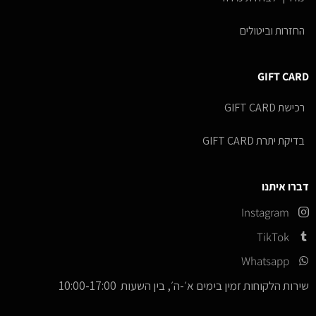
החזרות וביטולים
GIFT CARD
רכישת GIFT CARD
בדיקת יתרת GIFT CARD
דברו איתנו
Instagram
TikTok
Whatsapp
שירות הלקוחות זמין בימים א׳-ה׳, בין השעות 10:00-17:00