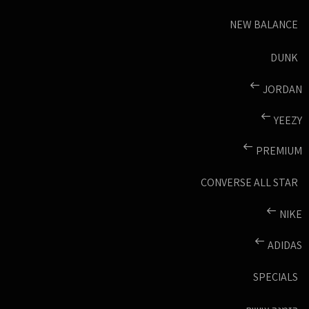
NEW BALANCE
DUNK
JORDAN
YEEZY
PREMIUM
CONVERSE ALL STAR
NIKE
ADIDAS
SPECIALS