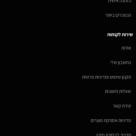
הזמנה אישית
הנמכרים ביותר
שירות לקוחות
אודות
החשבון שלי
תקנון שימוש ומדיניות פרטיות
שאלות תשובות
יצירת קשר
מדיניות אספקת מוצרים
מדריך לבחירת מידה