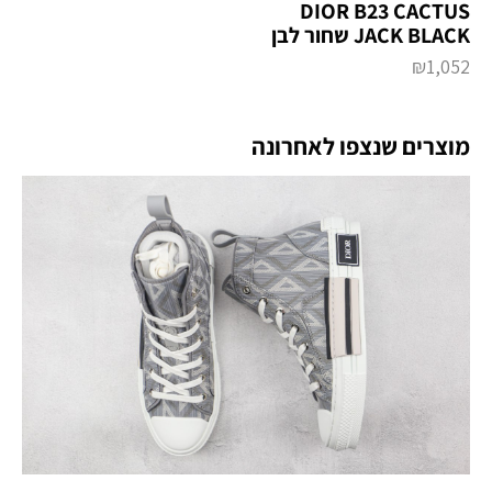
DIOR B23 CACTUS
JACK BLACK שחור לבן
₪
1,052
מוצרים שנצפו לאחרונה