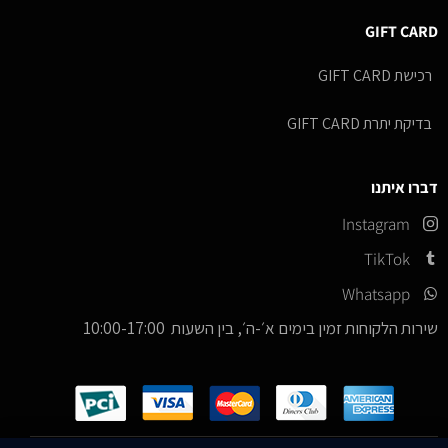
GIFT CARD
רכישת GIFT CARD
בדיקת יתרת GIFT CARD
דברו איתנו
Instagram
TikTok
Whatsapp
שירות הלקוחות זמין בימים א׳-ה׳, בין השעות 10:00-17:00