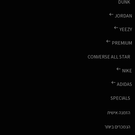
DUNK
JORDAN
YEEZY
PREMIUM
CONVERSE ALL STAR
NIKE
ADIDAS
SPECIALS
הזמנה אישית
הנמכרים ביותר