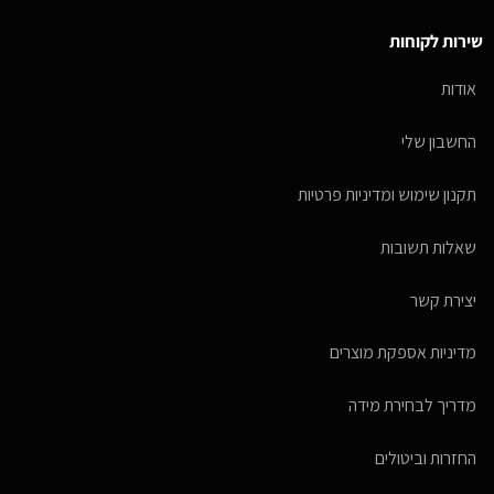
שירות לקוחות
אודות
החשבון שלי
תקנון שימוש ומדיניות פרטיות
שאלות תשובות
יצירת קשר
מדיניות אספקת מוצרים
מדריך לבחירת מידה
החזרות וביטולים