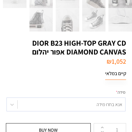
DIOR B23 HIGH-TOP GRAY CD
DIAMOND CANVAS אפור יהלום
₪
1,052
קיים במלאי
מידה
*
אנא בחרו מידה
BUY NOW