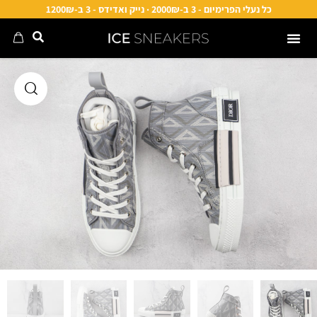
כל נעלי הפרימיום - 3 ב-2000₪ · נייק ואדידס - 3 ב-1200₪