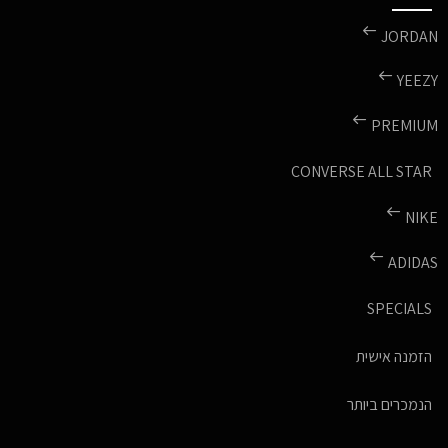
JORDAN
YEEZY
PREMIUM
CONVERSE ALL STAR
NIKE
ADIDAS
SPECIALS
הזמנה אישית
הנמכרים ביותר