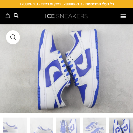
כל נעלי הפרימיום - 3 ב-2000₪ · נייק ואדידס - 3 ב-1200₪