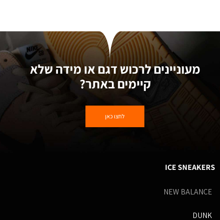
מעוניינים לרכוש דגם או מידה שלא
קיימים באתר?
לחצו כאן
ICE SNEAKERS
NEW BALANCE
DUNK