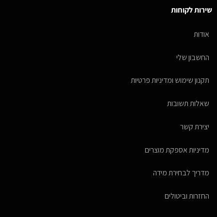
שירות לקוחות
אודות
החשבון שלי
תקנון שימוש ומדיניות פרטיות
שאלות תשובות
יצירת קשר
מדיניות אספקת מוצרים
מדריך לבחירת מידה
החזרות וביטולים