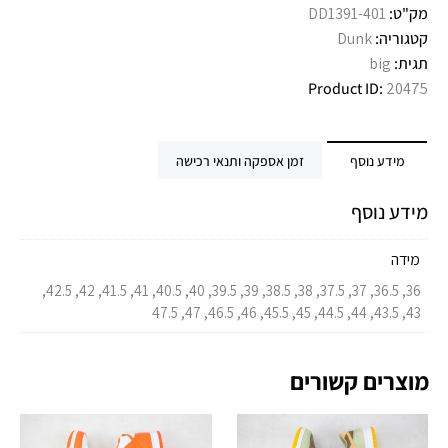
מק"ט:
DD1391-401
קטגוריה:
Dunk
תגית:
big
Product ID:
20475
מידע נוסף
זמן אספקה ותנאי רכישה
מידע נוסף
מידה
36, 36.5, 37, 37.5, 38, 38.5, 39, 39.5, 40, 40.5, 41, 41.5, 42, 42.5,
43, 43.5, 44, 44.5, 45, 45.5, 46, 46.5, 47, 47.5
מוצרים קשורים