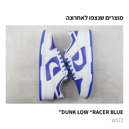
מוצרים שנצפו לאחרונה
DUNK LOW “RACER BLUE”
₪
572