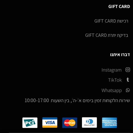
GIFT CARD
רכישת GIFT CARD
בדיקת יתרת GIFT CARD
דברו איתנו
Instagram
TikTok
Whatsapp
שירות הלקוחות זמין בימים א׳-ה׳, בין השעות 10:00-17:00